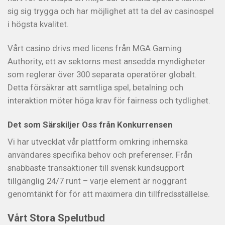
sig sig trygga och har möjlighet att ta del av casinospel
i högsta kvalitet.
Vårt casino drivs med licens från MGA Gaming
Authority, ett av sektorns mest ansedda myndigheter
som reglerar över 300 separata operatörer globalt.
Detta försäkrar att samtliga spel, betalning och
interaktion möter höga krav för fairness och tydlighet.
Det som Särskiljer Oss från Konkurrensen
Vi har utvecklat vår plattform omkring inhemska
användares specifika behov och preferenser. Från
snabbaste transaktioner till svensk kundsupport
tillgänglig 24/7 runt – varje element är noggrant
genomtänkt för för att maximera din tillfredsställelse.
Vårt Stora Spelutbud