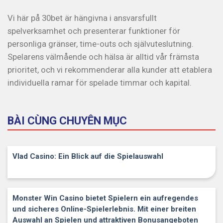
Vi här på 30bet är hängivna i ansvarsfullt
spelverksamhet och presenterar funktioner för
personliga gränser, time-outs och självuteslutning.
Spelarens välmående och hälsa är alltid vår främsta
prioritet, och vi rekommenderar alla kunder att etablera
individuella ramar för spelade timmar och kapital.
BÀI CÙNG CHUYÊN MỤC
Vlad Casino: Ein Blick auf die Spielauswahl
Monster Win Casino bietet Spielern ein aufregendes
und sicheres Online-Spielerlebnis. Mit einer breiten
Auswahl an Spielen und attraktiven Bonusangeboten