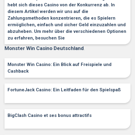
hebt sich dieses Casino von der Konkurrenz ab. In
diesem Artikel werden wir uns auf die
Zahlungsmethoden konzentrieren, die es Spielern
ermöglichen, einfach und sicher Geld einzuzahlen und
abzuheben. Um mehr über die verschiedenen Optionen
zu erfahren, besuchen Sie
Monster Win Casino Deutschland
.
Monster Win Casino: Ein Blick auf Freispiele und
Cashback
FortuneJack Casino: Ein Leitfaden für den Spielspaß
BigClash Casino et ses bonus attractifs