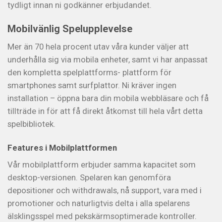
tydligt innan ni godkänner erbjudandet.
Mobilvänlig Spelupplevelse
Mer än 70 hela procent utav våra kunder väljer att
underhålla sig via mobila enheter, samt vi har anpassat
den kompletta spelplattforms- plattform för
smartphones samt surfplattor. Ni kräver ingen
installation – öppna bara din mobila webbläsare och få
tillträde in för att få direkt åtkomst till hela vårt detta
spelbibliotek.
Features i Mobilplattformen
Vår mobilplattform erbjuder samma kapacitet som
desktop-versionen. Spelaren kan genomföra
depositioner och withdrawals, nå support, vara med i
promotioner och naturligtvis delta i alla spelarens
älsklingsspel med pekskärmsoptimerade kontroller.