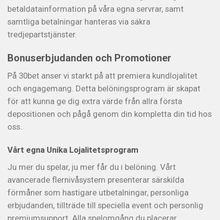
betaldatainformation på våra egna servrar, samt
samtliga betalningar hanteras via säkra
tredjepartstjänster.
Bonuserbjudanden och Promotioner
På 30bet anser vi starkt på att premiera kundlojalitet
och engagemang. Detta belöningsprogram är skapat
för att kunna ge dig extra värde från allra första
depositionen och pågå genom din kompletta din tid hos
oss.
Vårt egna Unika Lojalitetsprogram
Ju mer du spelar, ju mer får du i belöning. Vårt
avancerade flernivåsystem presenterar särskilda
förmåner som hastigare utbetalningar, personliga
erbjudanden, tillträde till speciella event och personlig
premiumsupport. Alla spelomgång du placerar