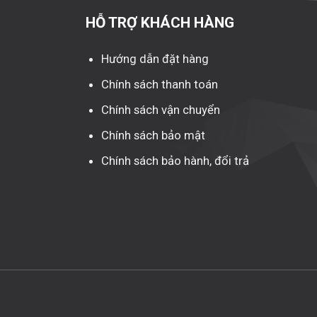
HỖ TRỢ KHÁCH HÀNG
Hướng dẫn đặt hàng
Chính sách thanh toán
Chính sách vận chuyển
Chính sách bảo mật
Chính sách bảo hành, đổi trả