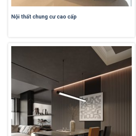
Nội thất chung cư cao cấp