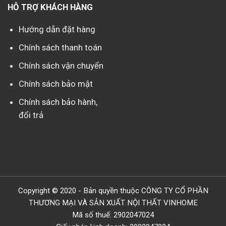
HỖ TRỢ KHÁCH HÀNG
Hướng dẫn đặt hàng
Chính sách thanh toán
Chính sách vận chuyển
Chính sách bảo mật
Chính sách bảo hành,
đổi trả
Copyright © 2020 - Bản quyền thuộc CÔNG TY CỔ PHẦN
THƯƠNG MẠI VÀ SẢN XUẤT NỘI THẤT VINHOME
Mã số thuế: 2902047024