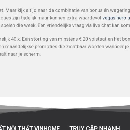
. Maar kijk altijd naar de combinatie van bonus én wagering
cties zijn tijdelijk maar kunnen extra waardevol
vegas hero 
e spelen die week. Een vriendelijke vraag via live chat kan 
elijk 40 x. Een storting van minstens € 20 volstaat en het b
 en maandelijkse promoties die zichtbaar worden wanneer j
aalt naar je scherm.
ẤT NỘI THẤT VINHOME
TRUY CẬP NHANH