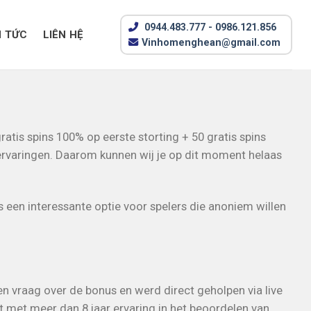
0944.483.777 - 0986.121.856
N TỨC
LIÊN HỆ
Vinhomenghean@gmail.com
atis spins 100% op eerste storting + 50 gratis spins
ervaringen. Daarom kunnen wij je op dit moment helaas
 een interessante optie voor spelers die anoniem willen
n vraag over de bonus en werd direct geholpen via live
 met meer dan 8 jaar ervaring in het beoordelen van