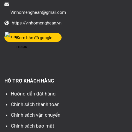
Vinhomenghean@gmail.com
https://vinhomenghean.vn
Xem bản đồ google
maps
HỖ TRỢ KHÁCH HÀNG
Hướng dẫn đặt hàng
Chính sách thanh toán
Chính sách vận chuyển
Chính sách bảo mật