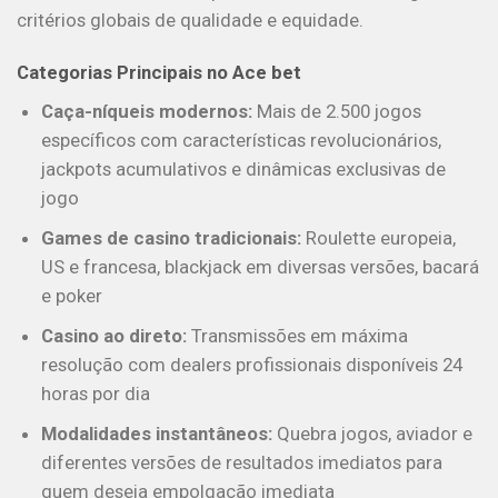
critérios globais de qualidade e equidade.
Categorias Principais no Ace bet
Caça-níqueis modernos:
Mais de 2.500 jogos
específicos com características revolucionários,
jackpots acumulativos e dinâmicas exclusivas de
jogo
Games de casino tradicionais:
Roulette europeia,
US e francesa, blackjack em diversas versões, bacará
e poker
Casino ao direto:
Transmissões em máxima
resolução com dealers profissionais disponíveis 24
horas por dia
Modalidades instantâneos:
Quebra jogos, aviador e
diferentes versões de resultados imediatos para
quem deseja empolgação imediata