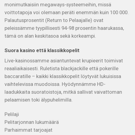
monimutkaisiin megaways-systeemeihin, missä
voittotapoja voi olemaan peräti enemmän kuin 100 000.
Palautusprosentit (Return to Pelaajalle) ovat
peleissämme tyypillisesti 94-98 prosentin haarukassa,
tämä on alan keskitasoa sekä korkeampi.
Suora kasino että klassikkopelit
Live-kasinossamme asiantuntevat krupieerit toimivat
reaaliaikaisesti. Ruletista blackjackille että pokerille
baccaratille – kaikki klassikkopelit löytyvät lukuisissa
vaihtelevissa muodoissa. Hyödynnämme HD-
laadukkaita suoratoistoja, mitkä sallivat vaivattoman
pelaamisen toki älypuhelimilla.
Pelilaji
Pelitarjonnan lukumäärä
Parhaimmat tarjoajat