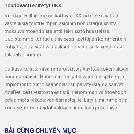
Toistuvasti esitetyt UKK
Verkkosivuillamme on kattava UKK-osio, se sisältää
vastauksia toistuvimpiin asioihin bonustarjouksista,
maksuvaihtoehdoista että teknisistä haasteista.
Uudistamme kohtaa aktiivisesti käyttäjien kommentein
pohjalta, että saat vastaukset ripeästi vailla viestintää
tukipalveluumme.
Jatkuva kehittämisemme keskittyy käyttäjäkokemuksen
parantamiseen. Huomioimme jatkuvasti mielipiteitä ja
implementoimme säännöllisesti päivityksiä, ne saavat
AceBet-pelisivustosta entistä hienomman vaihtoehdon
pelaamista rakastavan harrastajille. Liity tiimiimme että
koe itse, miksi meidät valitaan uudelleen joka päivä.
BÀI CÙNG CHUYÊN MỤC