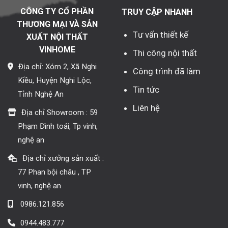
CÔNG TY CỔ PHẦN
TRUY CẬP NHANH
THƯƠNG MẠI VÀ SẢN
Tư vấn thiết kế
XUẤT NỘI THẤT
VINHOME
Thi công nội thất
Địa chỉ: Xóm 2, Xã Nghi
Công trình đã làm
Kiều, Huyện Nghi Lộc,
Tin tức
Tỉnh Nghệ An
Liên hệ
Địa chỉ Showroom : 59
Phạm Đình toái, Tp vinh,
nghệ an
Địa chỉ xưởng sản xuất :
77 Phan bội châu , TP
vinh, nghệ an
0986.121.856
0944.483.777