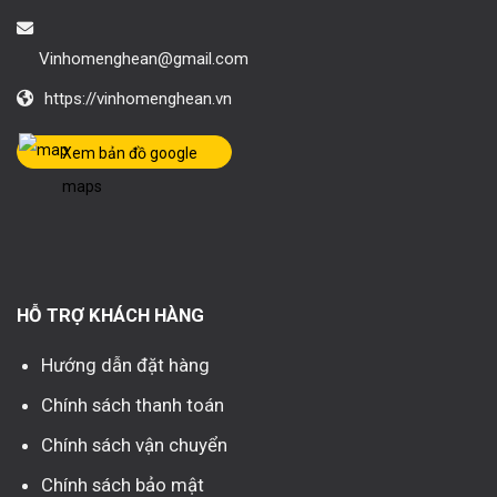
Vinhomenghean@gmail.com
https://vinhomenghean.vn
Xem bản đồ google
maps
HỖ TRỢ KHÁCH HÀNG
Hướng dẫn đặt hàng
Chính sách thanh toán
Chính sách vận chuyển
Chính sách bảo mật