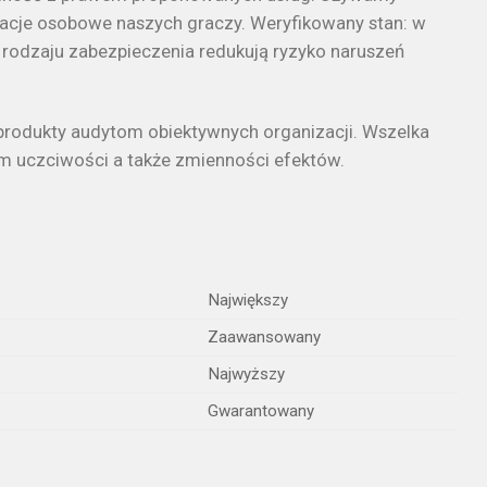
macje osobowe naszych graczy. Weryfikowany stan: w
rodzaju zabezpieczenia redukują ryzyko naruszeń
produkty audytom obiektywnych organizacji. Wszelka
em uczciwości a także zmienności efektów.
Największy
Zaawansowany
Najwyższy
Gwarantowany