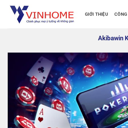
Skip
to
GIỚI THIỆU
CÔNG 
content
Akibawin K