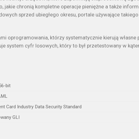
jakie chronią kompletne operacje pieniężne a także infor
wych sprzed ubiegłego okresu, portale używające takiego 
i oprogramowania, którzy systematycznie kierują własne 
e system cyfr losowych, który to był przetestowany w kąt
6-bit
AML
t Card Industry Data Security Standard
owany GLI