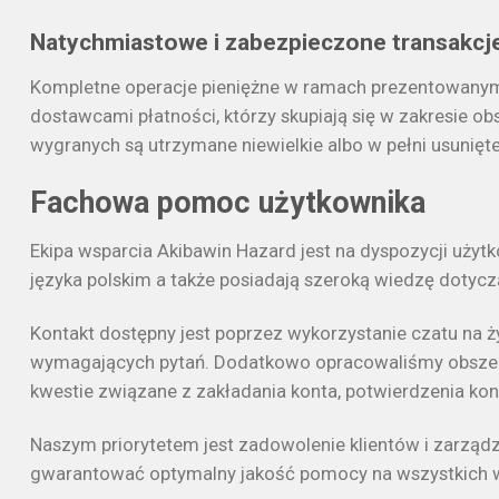
Natychmiastowe i zabezpieczone transakcj
Kompletne operacje pieniężne w ramach prezentowanym
dostawcami płatności, którzy skupiają się w zakresie 
wygranych są utrzymane niewielkie albo w pełni usunięt
Fachowa pomoc użytkownika
Ekipa wsparcia Akibawin Hazard jest na dyspozycji użyt
języka polskim a także posiadają szeroką wiedzę dotyc
Kontakt dostępny jest poprzez wykorzystanie czatu na ż
wymagających pytań. Dodatkowo opracowaliśmy obszern
kwestie związane z zakładania konta, potwierdzenia kon
Naszym priorytetem jest zadowolenie klientów i zarząd
gwarantować optymalny jakość pomocy na wszystkich w