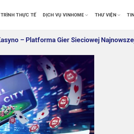
TRÌNH THỰC TẾ
DỊCH VỤ VINHOME
THƯ VIỆN
TI
asyno – Platforma Gier Sieciowej Najnowsze