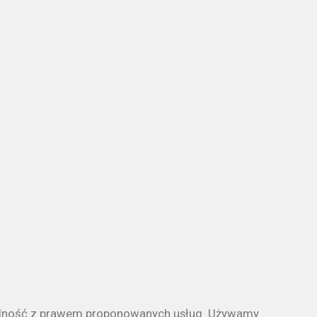
godność z prawem proponowanych usług. Używamy