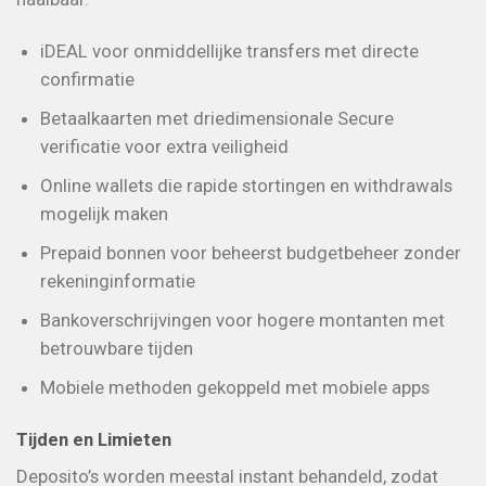
iDEAL voor onmiddellijke transfers met directe
confirmatie
Betaalkaarten met driedimensionale Secure
verificatie voor extra veiligheid
Online wallets die rapide stortingen en withdrawals
mogelijk maken
Prepaid bonnen voor beheerst budgetbeheer zonder
rekeninginformatie
Bankoverschrijvingen voor hogere montanten met
betrouwbare tijden
Mobiele methoden gekoppeld met mobiele apps
Tijden en Limieten
Deposito’s worden meestal instant behandeld, zodat