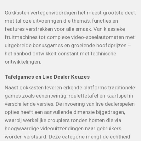
Gokkasten vertegenwoordigen het meest grootste deel,
met talloze uitvoeringen die thema’s, functies en
features verstrekken voor alle smaak. Van klassieke
fruitmachines tot complexe video-speelautomaten met
uitgebreide bonusgames en groeiende hoofdprijzen –
het aanbod ontwikkelt constant met technische
ontwikkelingen.
Tafelgames en Live Dealer Keuzes
Naast gokkasten leveren erkende platforms traditionele
games zoals eenentwintig, roulettetafel en kaartspel in
verschillende versies. De invoering van live dealerspelen
opties heeft een aanvullende dimensie bijgedragen,
waarbij werkelijke croupiers ronden hosten die via
hoogwaardige videouitzendingen naar gebruikers
worden verstuurd. Deze categorie mengt de echtheid