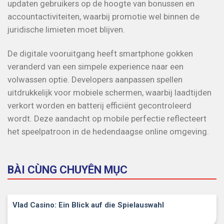
updaten gebruikers op de hoogte van bonussen en
accountactiviteiten, waarbij promotie wel binnen de
juridische limieten moet blijven.
De digitale vooruitgang heeft smartphone gokken
veranderd van een simpele experience naar een
volwassen optie. Developers aanpassen spellen
uitdrukkelijk voor mobiele schermen, waarbij laadtijden
verkort worden en batterij efficiënt gecontroleerd
wordt. Deze aandacht op mobile perfectie reflecteert
het speelpatroon in de hedendaagse online omgeving.
BÀI CÙNG CHUYÊN MỤC
Vlad Casino: Ein Blick auf die Spielauswahl