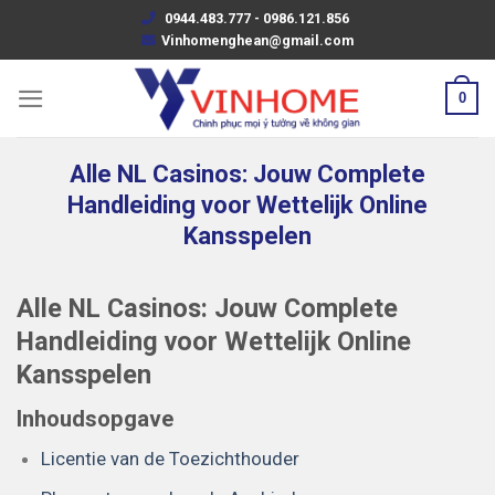
Skip
0944.483.777 - 0986.121.856
to
Vinhomenghean@gmail.com
content
0
Alle NL Casinos: Jouw Complete
Handleiding voor Wettelijk Online
Kansspelen
Alle NL Casinos: Jouw Complete
Handleiding voor Wettelijk Online
Kansspelen
Inhoudsopgave
Licentie van de Toezichthouder