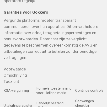
operators tegelijk.
Garanties voor Gokkers
Vergunde platforms moeten transparant
communiceren over hun operaties. Dit omvat heldere
informatie over odds, terugbetalingspercentages en
bonusvoorwaarden. Daarnaast zijn ze verplicht
gegevens te beschermen overeenkomstig de AVG en
uitbetalingen correct uit te betalen zonder onnodige
vertragingen.
Voorwaarde
Omschrijving
Toezicht
Formele toestemming
KSA-vergunning
Continue controle
voor Holland markt
Gedwongen
Landelijk bestand
Uitsluitingsregister
check bij