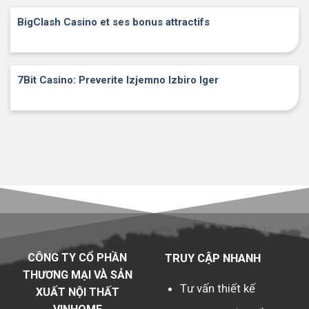
BigClash Casino et ses bonus attractifs
7Bit Casino: Preverite Izjemno Izbiro Iger
CÔNG TY CỔ PHẦN
TRUY CẬP NHANH
THƯƠNG MẠI VÀ SẢN
Tư vấn thiết kế
XUẤT NỘI THẤT