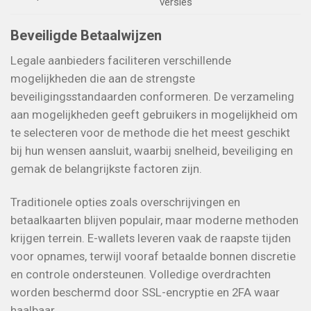
versies
Beveiligde Betaalwijzen
Legale aanbieders faciliteren verschillende
mogelijkheden die aan de strengste
beveiligingsstandaarden conformeren. De verzameling
aan mogelijkheden geeft gebruikers in mogelijkheid om
te selecteren voor de methode die het meest geschikt
bij hun wensen aansluit, waarbij snelheid, beveiliging en
gemak de belangrijkste factoren zijn.
Traditionele opties zoals overschrijvingen en
betaalkaarten blijven populair, maar moderne methoden
krijgen terrein. E-wallets leveren vaak de raapste tijden
voor opnames, terwijl vooraf betaalde bonnen discretie
en controle ondersteunen. Volledige overdrachten
worden beschermd door SSL-encryptie en 2FA waar
haalbaar.