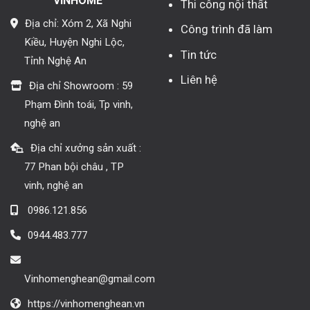
VINHOME
Thi công nội thất
Địa chỉ: Xóm 2, Xã Nghi
Công trình đã làm
Kiều, Huyện Nghi Lộc,
Tin tức
Tỉnh Nghệ An
Liên hệ
Địa chỉ Showroom : 59
Phạm Đình toái, Tp vinh,
nghệ an
Địa chỉ xưởng sản xuất :
77 Phan bội châu , TP
vinh, nghệ an
0986.121.856
0944.483.777
Vinhomenghean@gmail.com
https://vinhomenghean.vn