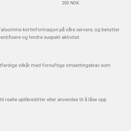
200 NOK
 følsomme kortinformasjon på våre servere, og benytter
ntifisere og hindre suspekt aktivitet.
ettferdige vilkår med fornuftige omsettingskrav som
eelle spillkreditter eller anvendes til å låse opp