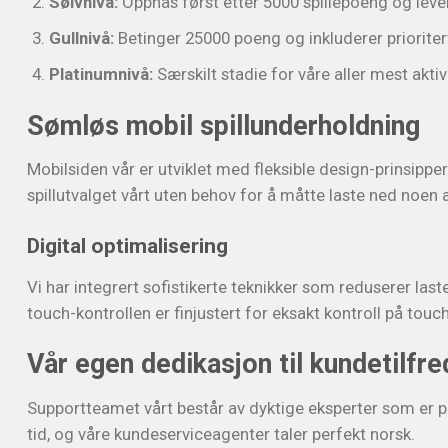
Sølvnivå:
Oppnås først etter 5000 spillepoeng og leve
Gullnivå:
Betinger 25000 poeng og inkluderer priorite
Platinumnivå:
Særskilt stadie for våre aller mest akt
Sømløs mobil spillunderholdning
Mobilsiden vår er utviklet med fleksible design-prinsipper 
spillutvalget vårt uten behov for å måtte laste ned noen 
Digital optimalisering
Vi har integrert sofistikerte teknikker som reduserer las
touch-kontrollen er finjustert for eksakt kontroll på touc
Vår egen dedikasjon til kundetilfr
Supportteamet vårt består av dyktige eksperter som er på 
tid, og våre kundeserviceagenter taler perfekt norsk.