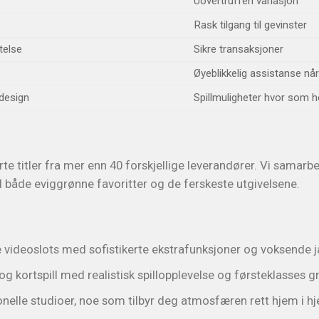
Uovertruffen variasjon
Rask tilgang til gevinster
telse
Sikre transaksjoner
Øyeblikkelig assistanse nå
 design
Spillmuligheter hvor som h
erte titler fra mer enn 40 forskjellige leverandører. Vi sam
til både eviggrønne favoritter og de ferskeste utgivelsene.
 videoslots med sofistikerte ekstrafunksjoner og voksende jac
 og kortspill med realistisk spillopplevelse og førsteklasses g
jonelle studioer, noe som tilbyr deg atmosfæren rett hjem i 