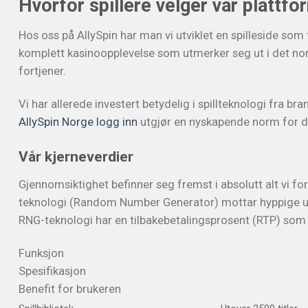
Hvorfor spillere velger vår plattfo
Hos oss på AllySpin har man vi utviklet en spilleside som
komplett kasinoopplevelse som utmerker seg ut i det nor
fortjener.
Vi har allerede investert betydelig i spillteknologi fra b
AllySpin Norge logg inn
utgjør en nyskapende norm for di
Vår kjerneverdier
Gjennomsiktighet befinner seg fremst i absolutt alt vi for
teknologi (Random Number Generator) mottar hyppige uavhe
RNG-teknologi har en tilbakebetalingsprosent (RTP) som v
Funksjon
Spesifikasjon
Benefit for brukeren