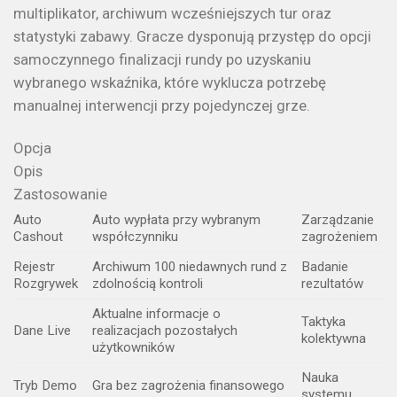
multiplikator, archiwum wcześniejszych tur oraz
statystyki zabawy. Gracze dysponują przystęp do opcji
samoczynnego finalizacji rundy po uzyskaniu
wybranego wskaźnika, które wyklucza potrzebę
manualnej interwencji przy pojedynczej grze.
Opcja
Opis
Zastosowanie
Auto
Auto wypłata przy wybranym
Zarządzanie
Cashout
współczynniku
zagrożeniem
Rejestr
Archiwum 100 niedawnych rund z
Badanie
Rozgrywek
zdolnością kontroli
rezultatów
Aktualne informacje o
Taktyka
Dane Live
realizacjach pozostałych
kolektywna
użytkowników
Nauka
Tryb Demo
Gra bez zagrożenia finansowego
systemu