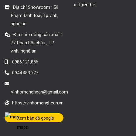
Liên hệ
Địa chỉ Showroom : 59
Phạm Đình toái, Tp vinh,
nghệ an
Địa chỉ xưởng sản xuất :
77 Phan bội châu , TP
vinh, nghệ an
0986.121.856
0944.483.777
Vinhomenghean@gmail.com
https://vinhomenghean.vn
Xem bản đồ google
maps