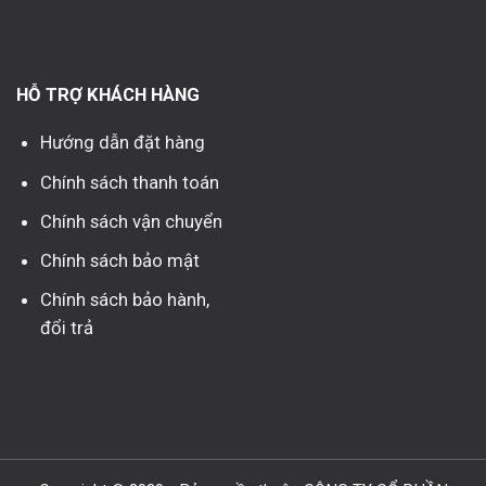
HỖ TRỢ KHÁCH HÀNG
Hướng dẫn đặt hàng
Chính sách thanh toán
Chính sách vận chuyển
Chính sách bảo mật
Chính sách bảo hành,
đổi trả