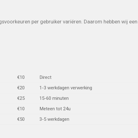
gsvoorkeuren per gebruiker variëren. Daarom hebben wij een
€10
Direct
€20
1-3 werkdagen verwerking
€25
15-60 minuten
€10
Meteen tot 24u
€50
3-5 werkdagen