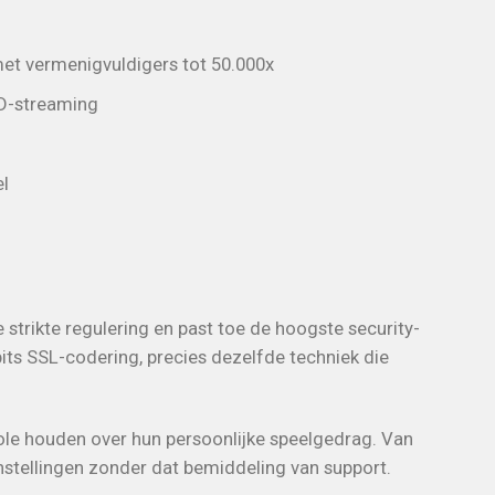
met vermenigvuldigers tot 50.000x
HD-streaming
el
strikte regulering en past toe de hoogste security-
its SSL-codering, precies dezelfde techniek die
ole houden over hun persoonlijke speelgedrag. Van
instellingen zonder dat bemiddeling van support.