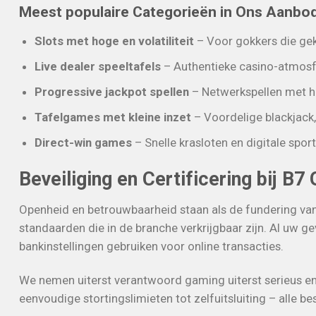
Meest populaire Categorieën in Ons Aanbo
Slots met hoge en volatiliteit
– Voor gokkers die gek
Live dealer speeltafels
– Authentieke casino-atmosfee
Progressive jackpot spellen
– Netwerkspellen met ho
Tafelgames met kleine inzet
– Voordelige blackjack, 
Direct-win games
– Snelle krasloten en digitale spo
Beveiliging en Certificering bij B7
Openheid en betrouwbaarheid staan als de fundering van 
standaarden die in de branche verkrijgbaar zijn. Al uw 
bankinstellingen gebruiken voor online transacties.
We nemen uiterst verantwoord gaming uiterst serieus en
eenvoudige stortingslimieten tot zelfuitsluiting – alle 