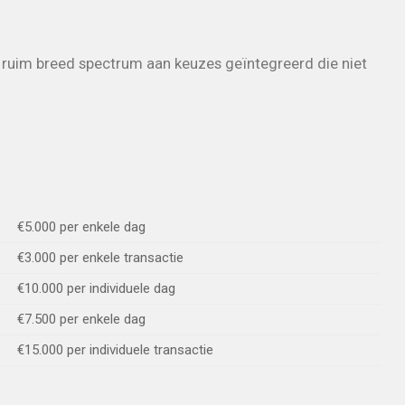
 ruim breed spectrum aan keuzes geïntegreerd die niet
€5.000 per enkele dag
€3.000 per enkele transactie
€10.000 per individuele dag
€7.500 per enkele dag
€15.000 per individuele transactie