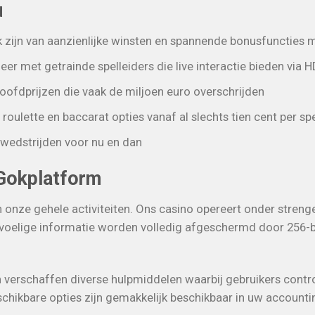
d
 zijn van aanzienlijke winsten en spannende bonusfuncties 
r met getrainde spelleiders die live interactie bieden via 
ofdprijzen die vaak de miljoen euro overschrijden
roulette en baccarat opties vanaf al slechts tien cent per sp
rtwedstrijden voor nu en dan
 Gokplatform
onze gehele activiteiten. Ons casino opereert onder strenge 
gevoelige informatie worden volledig afgeschermd door 256-b
 verschaffen diverse hulpmiddelen waarbij gebruikers contr
beschikbare opties zijn gemakkelijk beschikbaar in uw account