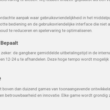
rdachte aanpak waar gebruiksvriendelijkheid in het middelpun
 vlotte bediening en de gebruiksvriendelijke interface die nie
oud te reduceren en spelervaring te optimaliseren.
 Bepaalt
n zeker: de gangbare gemiddelde uitbetalingstijd in de intern
en 12-24 u te afhandelen. Deze hoge tempo wordt mogelijk 
e
et boven dan duizend games van toonaangevende ontwikkelaa
 betrouwbaarheid en innovatie. Elke game wordt grondig zo