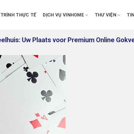
TRÌNH THỰC TẾ
DỊCH VỤ VINHOME
THƯ VIỆN
TI
elhuis: Uw Plaats voor Premium Online Gok