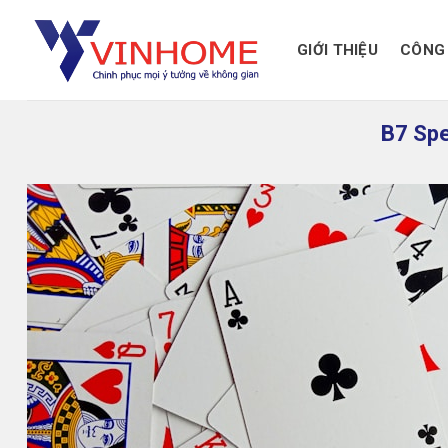
Skip
to
GIỚI THIỆU
CÔNG 
content
B7 Spe