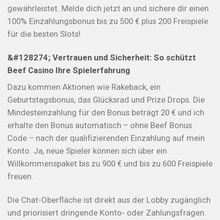
gewährleistet. Melde dich jetzt an und sichere dir einen
100% Einzahlungsbonus bis zu 500 € plus 200 Freispiele
für die besten Slots!
&#128274; Vertrauen und Sicherheit: So schützt
Beef Casino Ihre Spielerfahrung
Dazu kommen Aktionen wie Rakeback, ein
Geburtstagsbonus, das Glücksrad und Prize Drops. Die
Mindesteinzahlung für den Bonus beträgt 20 € und ich
erhalte den Bonus automatisch – ohne Beef Bonus
Code – nach der qualifizierenden Einzahlung auf mein
Konto. Ja, neue Spieler können sich über ein
Willkommenspaket bis zu 900 € und bis zu 600 Freispiele
freuen.
Die Chat-Oberfläche ist direkt aus der Lobby zugänglich
und priorisiert dringende Konto- oder Zahlungsfragen.