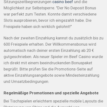
Sitzungszeitbegrenzungen
casino beef
und die
Möglichkeit zur Selbstsperre. "Der No Deposit Bonus
war perfekt zum Testen. Konnte damit verschiedene
Slots ausprobieren, bevor ich eingezahlt habe. Die
Freispiele haben sich wirklich gelohnt!"
Nach der zweiten Einzahlung kannst du zusätzlich bis zu
600 Freispiele erhalten. Der Willkommensbonus wird
automatisch nach deiner ersten Einzahlung ab 20 €
gutgeschrieben. Als neuer Spieler im Beef Casino wurde
ich direkt mit einem beeindruckenden Bonuspaket
begrüßt. Bitte prüfen Sie die Promotions-Seite auf
aktive Einzahlungsangebote sowie Mindesteinzahlung
und Umsatzbedingungen.
Regelmäßige Promotionen und spezielle Angebote
Bei Tischspielen erleichtern spezielle mobile Layouts die