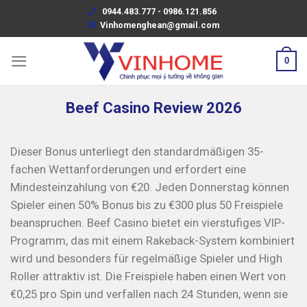
Skip
0944.483.777 - 0986.121.856
to
Vinhomenghean@gmail.com
content
0
Beef Casino Review 2026
Dieser Bonus unterliegt den standardmäßigen 35-
fachen Wettanforderungen und erfordert eine
Mindesteinzahlung von €20. Jeden Donnerstag können
Spieler einen 50% Bonus bis zu €300 plus 50 Freispiele
beanspruchen. Beef Casino bietet ein vierstufiges VIP-
Programm, das mit einem Rakeback-System kombiniert
wird und besonders für regelmäßige Spieler und High
Roller attraktiv ist. Die Freispiele haben einen Wert von
€0,25 pro Spin und verfallen nach 24 Stunden, wenn sie