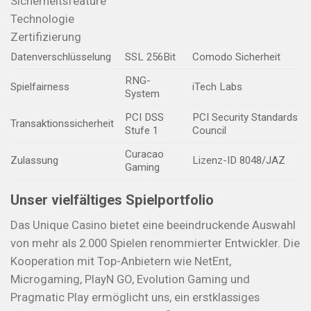
Sicherheitsfeature
Technologie
Zertifizierung
Datenverschlüsselung
SSL 256Bit
Comodo Sicherheit
RNG-
Spielfairness
iTech Labs
System
PCI DSS
PCI Security Standards
Transaktionssicherheit
Stufe 1
Council
Curacao
Zulassung
Lizenz-ID 8048/JAZ
Gaming
Unser vielfältiges Spielportfolio
Das Unique Casino bietet eine beeindruckende Auswahl
von mehr als 2.000 Spielen renommierter Entwickler. Die
Kooperation mit Top-Anbietern wie NetEnt,
Microgaming, PlayN GO, Evolution Gaming und
Pragmatic Play ermöglicht uns, ein erstklassiges