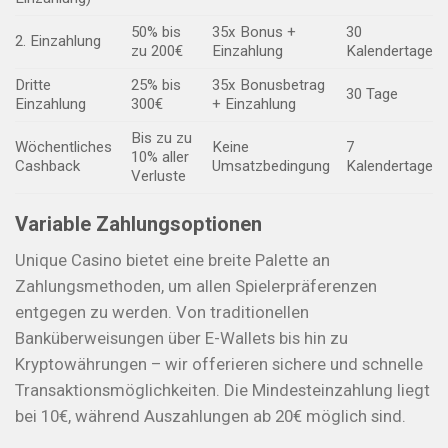
50% bis
35x Bonus +
30
2. Einzahlung
zu 200€
Einzahlung
Kalendertage
Dritte
25% bis
35x Bonusbetrag
30 Tage
Einzahlung
300€
+ Einzahlung
Bis zu zu
Wöchentliches
Keine
7
10% aller
Cashback
Umsatzbedingung
Kalendertage
Verluste
Variable Zahlungsoptionen
Unique Casino bietet eine breite Palette an
Zahlungsmethoden, um allen Spielerpräferenzen
entgegen zu werden. Von traditionellen
Banküberweisungen über E-Wallets bis hin zu
Kryptowährungen – wir offerieren sichere und schnelle
Transaktionsmöglichkeiten. Die Mindesteinzahlung liegt
bei 10€, während Auszahlungen ab 20€ möglich sind.