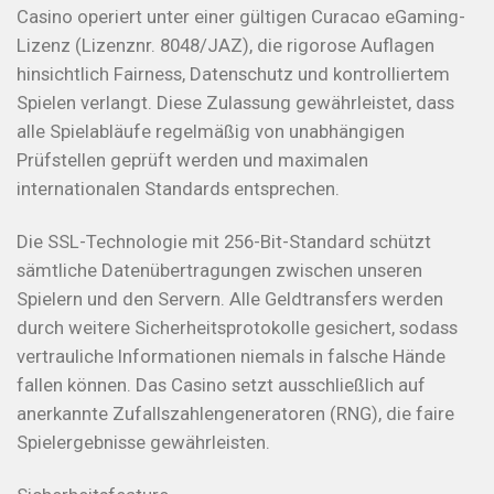
Casino operiert unter einer gültigen Curacao eGaming-
Lizenz (Lizenznr. 8048/JAZ), die rigorose Auflagen
hinsichtlich Fairness, Datenschutz und kontrolliertem
Spielen verlangt. Diese Zulassung gewährleistet, dass
alle Spielabläufe regelmäßig von unabhängigen
Prüfstellen geprüft werden und maximalen
internationalen Standards entsprechen.
Die SSL-Technologie mit 256-Bit-Standard schützt
sämtliche Datenübertragungen zwischen unseren
Spielern und den Servern. Alle Geldtransfers werden
durch weitere Sicherheitsprotokolle gesichert, sodass
vertrauliche Informationen niemals in falsche Hände
fallen können. Das Casino setzt ausschließlich auf
anerkannte Zufallszahlengeneratoren (RNG), die faire
Spielergebnisse gewährleisten.