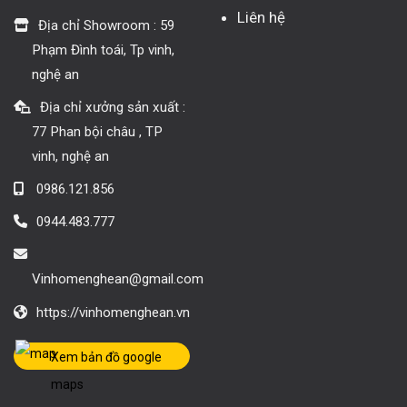
Liên hệ
Địa chỉ Showroom : 59
Phạm Đình toái, Tp vinh,
nghệ an
Địa chỉ xưởng sản xuất :
77 Phan bội châu , TP
vinh, nghệ an
0986.121.856
0944.483.777
Vinhomenghean@gmail.com
https://vinhomenghean.vn
Xem bản đồ google
maps