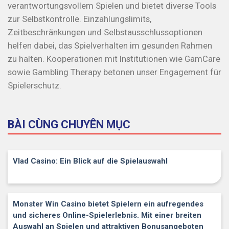
verantwortungsvollem Spielen und bietet diverse Tools
zur Selbstkontrolle. Einzahlungslimits,
Zeitbeschränkungen und Selbstausschlussoptionen
helfen dabei, das Spielverhalten im gesunden Rahmen
zu halten. Kooperationen mit Institutionen wie GamCare
sowie Gambling Therapy betonen unser Engagement für
Spielerschutz.
BÀI CÙNG CHUYÊN MỤC
Vlad Casino: Ein Blick auf die Spielauswahl
Monster Win Casino bietet Spielern ein aufregendes
und sicheres Online-Spielerlebnis. Mit einer breiten
Auswahl an Spielen und attraktiven Bonusangeboten