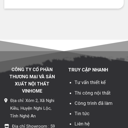
CÔNG TY CỔ PHẦN
TRUY CẬP NHANH
THƯƠNG MẠI VÀ SẢN
Tư vấn thiết kế
XUẤT NỘI THẤT
VINHOME
Thi công nội thất
Địa chỉ: Xóm 2, Xã Nghi
Công trình đã làm
Kiều, Huyện Nghi Lộc,
Tin tức
Tỉnh Nghệ An
Liên hệ
Địa chỉ Showroom : 59