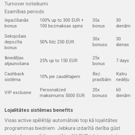
Turnover noteikumi
Esamības periods
Iepazīšanās
100% up to 300 EUR +
35x
30
bonus
100 bezmaksas spins
bonus
dienām
Sekojošais
30x
30
depozīta
50% līdz 250 EUR
bonuss
dienas
bonus
Iknedēļas
25x
25% up to 150 EUR
7 days
atjaunošana
bonus
Cashback
Bez
Katru
10% pie zaudētajiem
sistēma
prasībām
nedēļu
Personalized
20x
60
VIP exclusive
maksimums 5000 EUR
bonuss
dienām
Lojalitātes sistēmas benefits
Visas active spēlētāji automātiski top kā lojalitātes
programmas biedriem. Jebkura izdarītā derība gūst