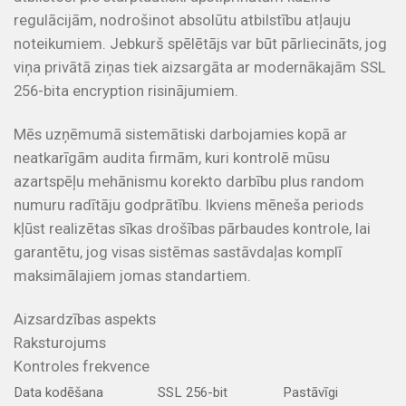
regulācijām, nodrošinot absolūtu atbilstību atļauju
noteikumiem. Jebkurš spēlētājs var būt pārliecināts, jog
viņa privātā ziņas tiek aizsargāta ar modernākajām SSL
256-bita encryption risinājumiem.
Mēs uzņēmumā sistemātiski darbojamies kopā ar
neatkarīgām audita firmām, kuri kontrolē mūsu
azartspēļu mehānismu korekto darbību plus random
numuru radītāju godprātību. Ikviens mēneša periods
kļūst realizētas sīkas drošības pārbaudes kontrole, lai
garantētu, jog visas sistēmas sastāvdaļas komplī
maksimālajiem jomas standartiem.
Aizsardzības aspekts
Raksturojums
Kontroles frekvence
Data kodēšana
SSL 256-bit
Pastāvīgi