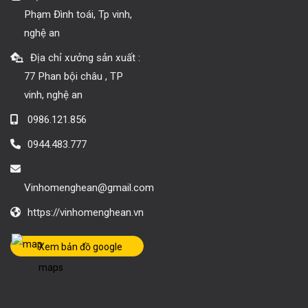
Phạm Đình toái, Tp vinh,
nghệ an
Địa chỉ xưởng sản xuất :
77 Phan bội châu , TP
vinh, nghệ an
0986.121.856
0944.483.777
Vinhomenghean@gmail.com
https://vinhomenghean.vn
Xem bản đồ google
maps