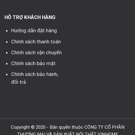
HỖ TRỢ KHÁCH HÀNG
Hướng dẫn đặt hàng
Chính sách thanh toán
Chính sách vận chuyển
Chính sách bảo mật
Chính sách bảo hành,
đổi trả
Copyright © 2020 - Bản quyền thuộc CÔNG TY CỔ PHẦN
THƯƠNG MẠI VÀ SẢN XUẤT NỘI THẤT VINHOME