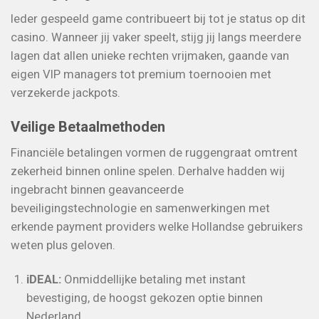
Ieder gespeeld game contribueert bij tot je status op dit
casino. Wanneer jij vaker speelt, stijg jij langs meerdere
lagen dat allen unieke rechten vrijmaken, gaande van
eigen VIP managers tot premium toernooien met
verzekerde jackpots.
Veilige Betaalmethoden
Financiële betalingen vormen de ruggengraat omtrent
zekerheid binnen online spelen. Derhalve hadden wij
ingebracht binnen geavanceerde
beveiligingstechnologie en samenwerkingen met
erkende payment providers welke Hollandse gebruikers
weten plus geloven.
iDEAL:
Onmiddellijke betaling met instant
bevestiging, de hoogst gekozen optie binnen
Nederland