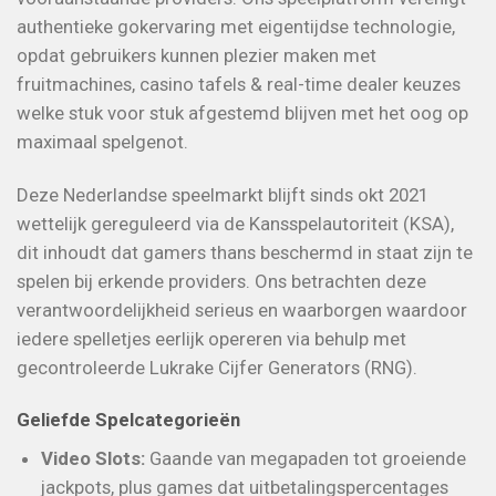
authentieke gokervaring met eigentijdse technologie,
opdat gebruikers kunnen plezier maken met
fruitmachines, casino tafels & real-time dealer keuzes
welke stuk voor stuk afgestemd blijven met het oog op
maximaal spelgenot.
Deze Nederlandse speelmarkt blijft sinds okt 2021
wettelijk gereguleerd via de Kansspelautoriteit (KSA),
dit inhoudt dat gamers thans beschermd in staat zijn te
spelen bij erkende providers. Ons betrachten deze
verantwoordelijkheid serieus en waarborgen waardoor
iedere spelletjes eerlijk opereren via behulp met
gecontroleerde Lukrake Cijfer Generators (RNG).
Geliefde Spelcategorieën
Video Slots:
Gaande van megapaden tot groeiende
jackpots, plus games dat uitbetalingspercentages