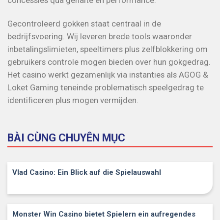
Gecontroleerd gokken staat centraal in de
bedrijfsvoering. Wij leveren brede tools waaronder
inbetalingslimieten, speeltimers plus zelfblokkering om
gebruikers controle mogen bieden over hun gokgedrag.
Het casino werkt gezamenlijk via instanties als AGOG &
Loket Gaming teneinde problematisch speelgedrag te
identificeren plus mogen vermijden.
BÀI CÙNG CHUYÊN MỤC
Vlad Casino: Ein Blick auf die Spielauswahl
Monster Win Casino bietet Spielern ein aufregendes