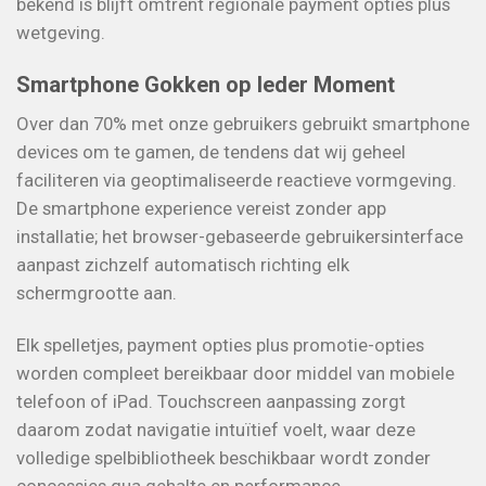
bekend is blijft omtrent regionale payment opties plus
wetgeving.
Smartphone Gokken op Ieder Moment
Over dan 70% met onze gebruikers gebruikt smartphone
devices om te gamen, de tendens dat wij geheel
faciliteren via geoptimaliseerde reactieve vormgeving.
De smartphone experience vereist zonder app
installatie; het browser-gebaseerde gebruikersinterface
aanpast zichzelf automatisch richting elk
schermgrootte aan.
Elk spelletjes, payment opties plus promotie-opties
worden compleet bereikbaar door middel van mobiele
telefoon of iPad. Touchscreen aanpassing zorgt
daarom zodat navigatie intuïtief voelt, waar deze
volledige spelbibliotheek beschikbaar wordt zonder
concessies qua gehalte en performance.