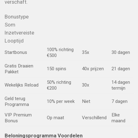
verschaft.
Bonustype
Som
Inzetvereiste
Looptijd
100% richting
Startbonus
35x
30 dagen
€500
Gratis Draaien
150 spins
40x prijzen
21 dagen
Pakket
50% richting
14 dagen
Wekelijks Reload
30x
€200
termijn
Geld terug
10% per week
Niet
7 dagen
Programma
VIP Premium
Elke
Op maat
Verschillend
Bonus
maand
Beloningsprogramma Voordelen