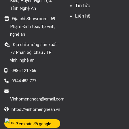
Kiều, Huyện Nghi Lộc,
Tin tức
Tỉnh Nghệ An
Liên hệ
Địa chỉ Showroom : 59
Phạm Đình toái, Tp vinh,
nghệ an
Địa chỉ xưởng sản xuất :
77 Phan bội châu , TP
vinh, nghệ an
0986.121.856
0944.483.777
Vinhomenghean@gmail.com
https://vinhomenghean.vn
Xem bản đồ google