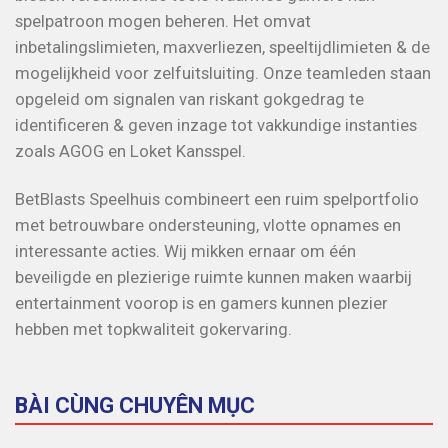
spelpatroon mogen beheren. Het omvat
inbetalingslimieten, maxverliezen, speeltijdlimieten & de
mogelijkheid voor zelfuitsluiting. Onze teamleden staan
opgeleid om signalen van riskant gokgedrag te
identificeren & geven inzage tot vakkundige instanties
zoals AGOG en Loket Kansspel.
BetBlasts Speelhuis combineert een ruim spelportfolio
met betrouwbare ondersteuning, vlotte opnames en
interessante acties. Wij mikken ernaar om één
beveiligde en plezierige ruimte kunnen maken waarbij
entertainment voorop is en gamers kunnen plezier
hebben met topkwaliteit gokervaring.
BÀI CÙNG CHUYÊN MỤC