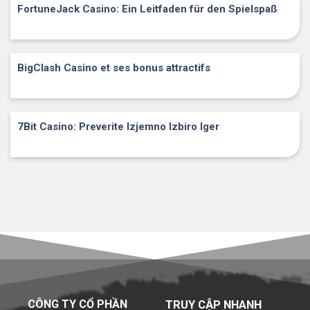
FortuneJack Casino: Ein Leitfaden für den Spielspaß
BigClash Casino et ses bonus attractifs
7Bit Casino: Preverite Izjemno Izbiro Iger
CÔNG TY CỔ PHẦN
TRUY CẬP NHANH