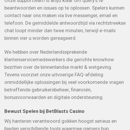
Onze supportteam is altijd klaar om query’s te
beantwoorden en issues op te oplossen. Spelers kunnen
contact naar ons maken via live messenger, email en
telefoon. De gemiddelde antwoordtijd via rechtstreekse
chat loopt minder dan twee minuten, terwijl e-mails
binnen vier u worden gereageerd.
We hebben over Nederlandssprekende
klantenservicemedewerkers die gerichte knowhow
bezitten over de binnenlandse markt & wetgeving.
Tevens voorziet onze uitvoerige FAQ-afdeling
onmiddellijke oplossingen bij veel voorkomende vragen
betreffende gebruikersbeheer, financiën,
bonusvoorwaarden en digitale ondersteuning.
Bewust Spelen bij BetBlasts Casino
Wij hanteren verantwoord gokken hoogst serieus en
bieden verschillende tools waarmee gamers hun