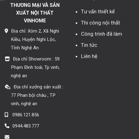
THƯƠNG MẠI VÀ SẢN
Tư vấn thiết kế
XUẤT NỘI THẤT
VINHOME
Thi công nội thất
Địa chỉ: Xóm 2, Xã Nghi
Công trình đã làm
Kiều, Huyện Nghi Lộc,
Tin tức
Tỉnh Nghệ An
Liên hệ
Địa chỉ Showroom : 59
Phạm Đình toái, Tp vinh,
nghệ an
Địa chỉ xưởng sản xuất :
77 Phan bội châu , TP
vinh, nghệ an
0986.121.856
0944.483.777