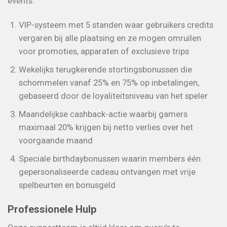
events.
VIP-systeem met 5 standen waar gebruikers credits
vergaren bij alle plaatsing en ze mogen omruilen
voor promoties, apparaten of exclusieve trips
Wekelijks terugkerende stortingsbonussen die
schommelen vanaf 25% en 75% op inbetalingen,
gebaseerd door de loyaliteitsniveau van het speler
Maandelijkse cashback-actie waarbij gamers
maximaal 20% krijgen bij netto verlies over het
voorgaande maand
Speciale birthdaybonussen waarin members één
gepersonaliseerde cadeau ontvangen met vrije
spelbeurten en bonusgeld
Professionele Hulp