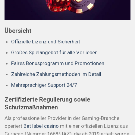
Übersicht
Offizielle Lizenz und Sicherheit
Großes Spielangebot für alle Vorlieben
Faires Bonusprogramm und Promotionen
Zahlreiche Zahlungsmethoden im Detail
Mehrsprachiger Support 24/7
Zertifizierte Regulierung sowie
Schutzmaßnahmen
Als professioneller Provider in der Gaming-Branche
operiert
Bet label casino
mit einer offiziellen Lizenz aus
Curacao (Nummer 1668/JAZ), die ab 2019 erteilt wurde.