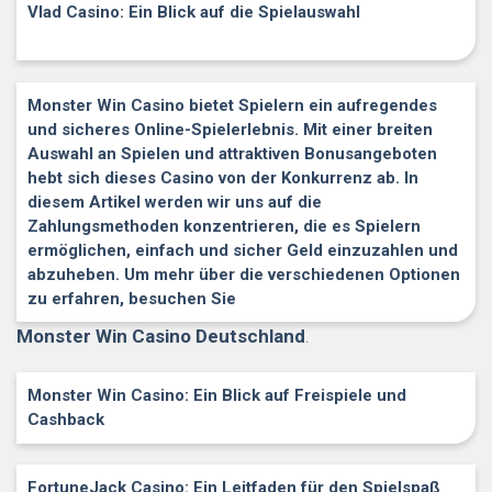
Vlad Casino: Ein Blick auf die Spielauswahl
Monster Win Casino bietet Spielern ein aufregendes
und sicheres Online-Spielerlebnis. Mit einer breiten
Auswahl an Spielen und attraktiven Bonusangeboten
hebt sich dieses Casino von der Konkurrenz ab. In
diesem Artikel werden wir uns auf die
Zahlungsmethoden konzentrieren, die es Spielern
ermöglichen, einfach und sicher Geld einzuzahlen und
abzuheben. Um mehr über die verschiedenen Optionen
zu erfahren, besuchen Sie
Monster Win Casino Deutschland
.
Monster Win Casino: Ein Blick auf Freispiele und
Cashback
FortuneJack Casino: Ein Leitfaden für den Spielspaß