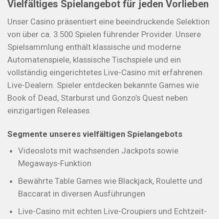
Vielfältiges Spielangebot für jeden Vorlieben
Unser Casino präsentiert eine beeindruckende Selektion
von über ca. 3.500 Spielen führender Provider. Unsere
Spielsammlung enthält klassische und moderne
Automatenspiele, klassische Tischspiele und ein
vollständig eingerichtetes Live-Casino mit erfahrenen
Live-Dealern. Spieler entdecken bekannte Games wie
Book of Dead, Starburst und Gonzo’s Quest neben
einzigartigen Releases.
Segmente unseres vielfältigen Spielangebots
Videoslots mit wachsenden Jackpots sowie
Megaways-Funktion
Bewährte Table Games wie Blackjack, Roulette und
Baccarat in diversen Ausführungen
Live-Casino mit echten Live-Croupiers und Echtzeit-