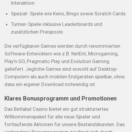
Interaktion
Spezial- Spiele wie Keno, Bingo sowie Scratch Cards
Turnier-Spiele inklusive Leaderboards und
zusätzlichen Preispools
Die verfügbaren Games werden durch renommierten
Software-Entwicklern wie z.B. NetEnt, Microgaming,
Play’n GO, Pragmatic Play und Evolution Gaming
geliefert. Jegliche Games sind sowohl auf Desktop-
Computern als auch mobilen Endgeräten spielbar, ohne
dass ein eigener Download notwendig ist.
Klares Bonusprogramm und Promotionen
Das Betlabel Casino bietet ein gut strukturiertes
Willkommenspaket für alle neue Spieler und
fortlaufende Aktionen für unsere Bestandskunden. Das