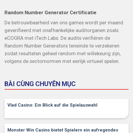
Random Number Generator Certificatie
De betrouwbaarheid van ons games wordt per maand
geverifieerd met onafhankelijke auditorganen zoals
eCOGRA met iTech Labs. De audits verifiëren de
Random Number Generators teneinde te verzekeren
zodat resultaten geheel random met willekeurig zijn,
volgens de sectornormen met eerlijk virtueel spelen.
BÀI CÙNG CHUYÊN MỤC
Vlad Casino: Ein Blick auf die Spielauswahl
Monster Win Casino bietet Spielern ein aufregendes