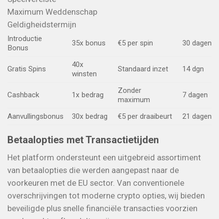
Maximum Weddenschap
Geldigheidstermijn
Introductie
35x bonus
€5 per spin
30 dagen
Bonus
40x
Gratis Spins
Standaard inzet
14 dgn
winsten
Zonder
Cashback
1x bedrag
7 dagen
maximum
Aanvullingsbonus
30x bedrag
€5 per draaibeurt
21 dagen
Betaalopties met Transactietijden
Het platform ondersteunt een uitgebreid assortiment
van betaalopties die werden aangepast naar de
voorkeuren met de EU sector. Van conventionele
overschrijvingen tot moderne crypto opties, wij bieden
beveiligde plus snelle financiële transacties voorzien