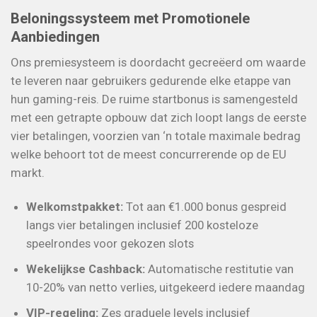
Beloningssysteem met Promotionele
Aanbiedingen
Ons premiesysteem is doordacht gecreëerd om waarde
te leveren naar gebruikers gedurende elke etappe van
hun gaming-reis. De ruime startbonus is samengesteld
met een getrapte opbouw dat zich loopt langs de eerste
vier betalingen, voorzien van ‘n totale maximale bedrag
welke behoort tot de meest concurrerende op de EU
markt.
Welkomstpakket:
Tot aan €1.000 bonus gespreid
langs vier betalingen inclusief 200 kosteloze
speelrondes voor gekozen slots
Wekelijkse Cashback:
Automatische restitutie van
10-20% van netto verlies, uitgekeerd iedere maandag
VIP-regeling:
Zes graduele levels inclusief