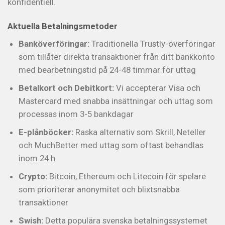
konfidentiell.
Aktuella Betalningsmetoder
Banköverföringar:
Traditionella Trustly-överföringar
som tillåter direkta transaktioner från ditt bankkonto
med bearbetningstid på 24-48 timmar för uttag
Betalkort och Debitkort:
Vi accepterar Visa och
Mastercard med snabba insättningar och uttag som
processas inom 3-5 bankdagar
E-plånböcker:
Raska alternativ som Skrill, Neteller
och MuchBetter med uttag som oftast behandlas
inom 24 h
Crypto:
Bitcoin, Ethereum och Litecoin för spelare
som prioriterar anonymitet och blixtsnabba
transaktioner
Swish:
Detta populära svenska betalningssystemet