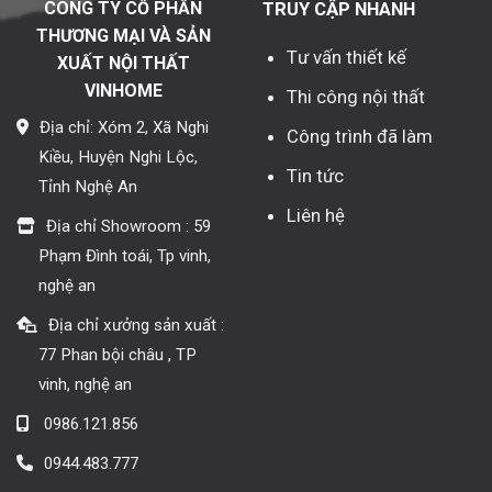
CÔNG TY CỔ PHẦN
TRUY CẬP NHANH
THƯƠNG MẠI VÀ SẢN
Tư vấn thiết kế
XUẤT NỘI THẤT
VINHOME
Thi công nội thất
Địa chỉ: Xóm 2, Xã Nghi
Công trình đã làm
Kiều, Huyện Nghi Lộc,
Tin tức
Tỉnh Nghệ An
Liên hệ
Địa chỉ Showroom : 59
Phạm Đình toái, Tp vinh,
nghệ an
Địa chỉ xưởng sản xuất :
77 Phan bội châu , TP
vinh, nghệ an
0986.121.856
0944.483.777