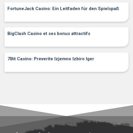
FortuneJack Casino: Ein Leitfaden für den Spielspaß
BigClash Casino et ses bonus attractifs
7Bit Casino: Preverite Izjemno Izbiro Iger