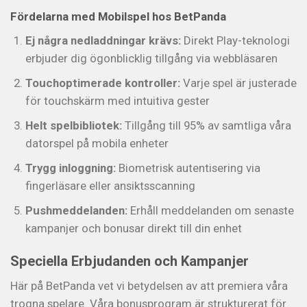
Fördelarna med Mobilspel hos BetPanda
Ej några nedladdningar krävs:
Direkt Play-teknologi
erbjuder dig ögonblicklig tillgång via webbläsaren
Touchoptimerade kontroller:
Varje spel är justerade
för touchskärm med intuitiva gester
Helt spelbibliotek:
Tillgång till 95% av samtliga våra
datorspel på mobila enheter
Trygg inloggning:
Biometrisk autentisering via
fingerläsare eller ansiktsscanning
Pushmeddelanden:
Erhåll meddelanden om senaste
kampanjer och bonusar direkt till din enhet
Speciella Erbjudanden och Kampanjer
Här på BetPanda vet vi betydelsen av att premiera våra
trogna spelare. Våra bonusprogram är strukturerat för