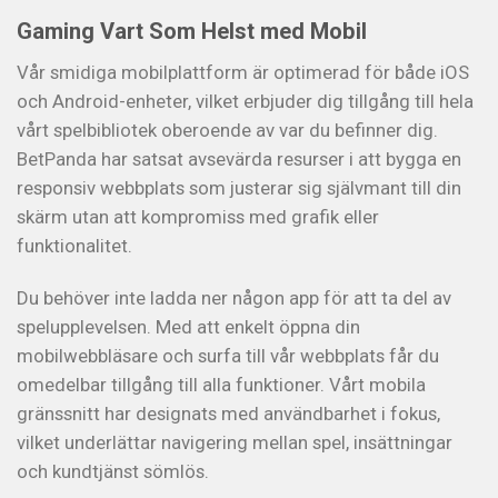
Gaming Vart Som Helst med Mobil
Vår smidiga mobilplattform är optimerad för både iOS
och Android-enheter, vilket erbjuder dig tillgång till hela
vårt spelbibliotek oberoende av var du befinner dig.
BetPanda har satsat avsevärda resurser i att bygga en
responsiv webbplats som justerar sig självmant till din
skärm utan att kompromiss med grafik eller
funktionalitet.
Du behöver inte ladda ner någon app för att ta del av
spelupplevelsen. Med att enkelt öppna din
mobilwebbläsare och surfa till vår webbplats får du
omedelbar tillgång till alla funktioner. Vårt mobila
gränssnitt har designats med användbarhet i fokus,
vilket underlättar navigering mellan spel, insättningar
och kundtjänst sömlös.