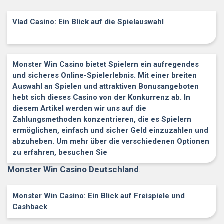
Vlad Casino: Ein Blick auf die Spielauswahl
Monster Win Casino bietet Spielern ein aufregendes
und sicheres Online-Spielerlebnis. Mit einer breiten
Auswahl an Spielen und attraktiven Bonusangeboten
hebt sich dieses Casino von der Konkurrenz ab. In
diesem Artikel werden wir uns auf die
Zahlungsmethoden konzentrieren, die es Spielern
ermöglichen, einfach und sicher Geld einzuzahlen und
abzuheben. Um mehr über die verschiedenen Optionen
zu erfahren, besuchen Sie
Monster Win Casino Deutschland
.
Monster Win Casino: Ein Blick auf Freispiele und
Cashback