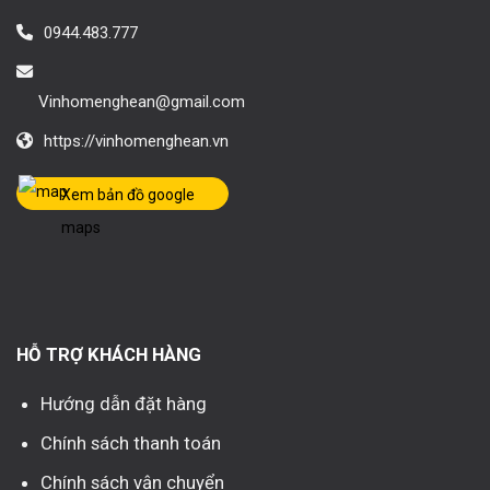
0944.483.777
Vinhomenghean@gmail.com
https://vinhomenghean.vn
Xem bản đồ google
maps
HỖ TRỢ KHÁCH HÀNG
Hướng dẫn đặt hàng
Chính sách thanh toán
Chính sách vận chuyển