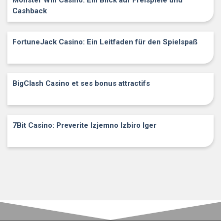
Cashback
FortuneJack Casino: Ein Leitfaden für den Spielspaß
BigClash Casino et ses bonus attractifs
7Bit Casino: Preverite Izjemno Izbiro Iger