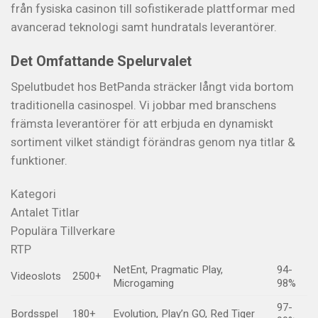
från fysiska casinon till sofistikerade plattformar med
avancerad teknologi samt hundratals leverantörer.
Det Omfattande Spelurvalet
Spelutbudet hos BetPanda sträcker långt vida bortom
traditionella casinospel. Vi jobbar med branschens
främsta leverantörer för att erbjuda en dynamiskt
sortiment vilket ständigt förändras genom nya titlar &
funktioner.
Kategori
Antalet Titlar
Populära Tillverkare
RTP
NetEnt, Pragmatic Play,
94-
Videoslots
2500+
Microgaming
98%
97-
Bordsspel
180+
Evolution, Play’n GO, Red Tiger