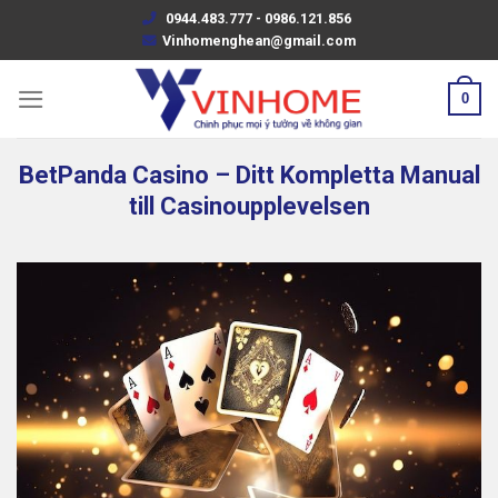
Skip
0944.483.777 - 0986.121.856
to
Vinhomenghean@gmail.com
content
0
BetPanda Casino – Ditt Kompletta Manual
till Casinoupplevelsen