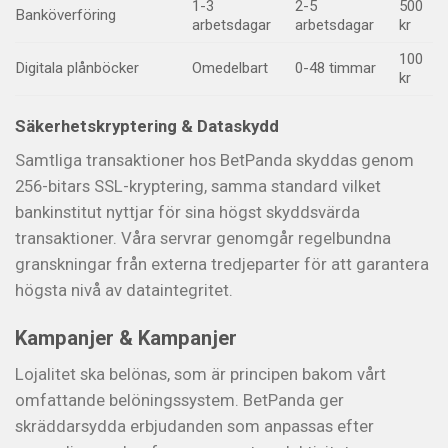
1-3
2-5
500
Banköverföring
arbetsdagar
arbetsdagar
kr
100
Digitala plånböcker
Omedelbart
0-48 timmar
kr
Säkerhetskryptering & Dataskydd
Samtliga transaktioner hos BetPanda skyddas genom
256-bitars SSL-kryptering, samma standard vilket
bankinstitut nyttjar för sina högst skyddsvärda
transaktioner. Våra servrar genomgår regelbundna
granskningar från externa tredjeparter för att garantera
högsta nivå av dataintegritet.
Kampanjer & Kampanjer
Lojalitet ska belönas, som är principen bakom vårt
omfattande belöningssystem. BetPanda ger
skräddarsydda erbjudanden som anpassas efter