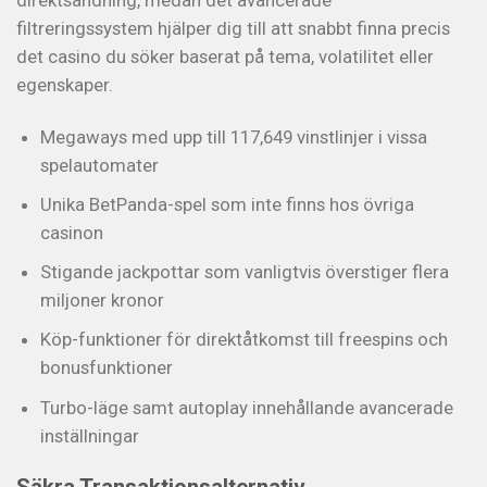
direktsändning, medan det avancerade
filtreringssystem hjälper dig till att snabbt finna precis
det casino du söker baserat på tema, volatilitet eller
egenskaper.
Megaways med upp till 117,649 vinstlinjer i vissa
spelautomater
Unika BetPanda-spel som inte finns hos övriga
casinon
Stigande jackpottar som vanligtvis överstiger flera
miljoner kronor
Köp-funktioner för direktåtkomst till freespins och
bonusfunktioner
Turbo-läge samt autoplay innehållande avancerade
inställningar