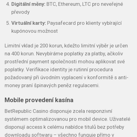
Digitální měny:
BTC, Ethereum, LTC pro neveřejné
převody
Virtuální karty:
Paysafecard pro klienty vybírající
kupónovou možnost
Limitní vklad je 200 korun, kdežto limitní výběr je určen
na 400 korun. Nevybíráme poplatky za platby, ačkoliv
prostřední payment společnosti mohou aplikovat své
poplatky. Verifikace identity je rutinní procedura
požadovaný při úvodním vyplacení v konformitě s anti-
money praní špinavých peněz regulacemi.
Mobile provedení kasína
BetRepublic Casino disponuje zcela responzivní
systémem optimalizovanou pro mobil device. Uživatelé
disponují access k celému nabídce titulů bez potřeby
downloadu softwaru – všechno funguje přímo v