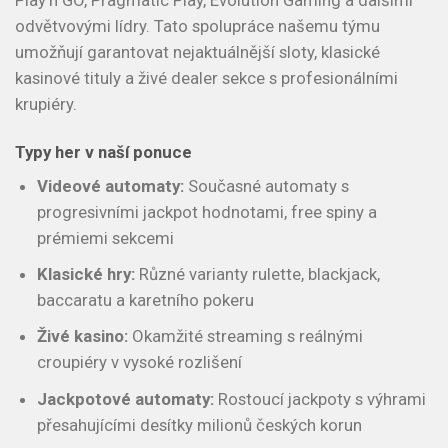
Play’n GO, Pragmatic Play, Evolution Gaming a dalšími
odvětvovými lídry. Tato spolupráce našemu týmu
umožňují garantovat nejaktuálnější sloty, klasické
kasinové tituly a živé dealer sekce s profesionálními
krupiéry.
Typy her v naší ponuce
Videové automaty:
Současné automaty s
progresivními jackpot hodnotami, free spiny a
prémiemi sekcemi
Klasické hry:
Různé varianty rulette, blackjack,
baccaratu a karetního pokeru
Živé kasino:
Okamžité streaming s reálnými
croupiéry v vysoké rozlišení
Jackpotové automaty:
Rostoucí jackpoty s výhrami
přesahujícími desítky milionů českých korun