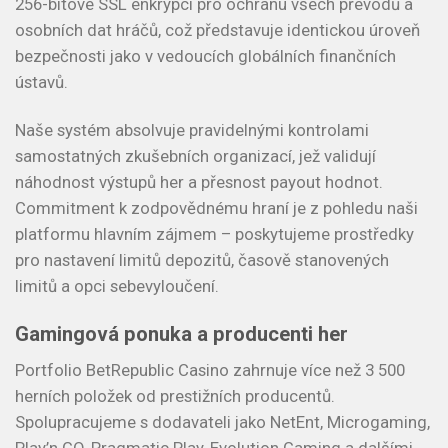
256-bitové SSL enkrypci pro ochranu všech převodů a
osobních dat hráčů, což představuje identickou úroveň
bezpečnosti jako v vedoucích globálních finančních
ústavů.
Naše systém absolvuje pravidelnými kontrolami
samostatných zkušebních organizací, jež validují
náhodnost výstupů her a přesnost payout hodnot.
Commitment k zodpovědnému hraní je z pohledu naši
platformu hlavním zájmem – poskytujeme prostředky
pro nastavení limitů depozitů, časově stanovených
limitů a opci sebevyloučení.
Gamingová ponuka a producenti her
Portfolio BetRepublic Casino zahrnuje více než 3 500
herních položek od prestižních producentů.
Spolupracujeme s dodavateli jako NetEnt, Microgaming,