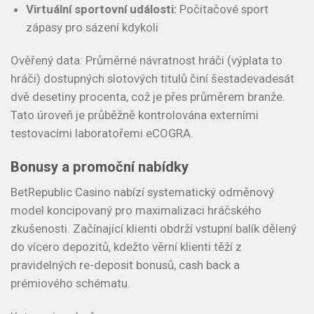
Virtuální sportovní události:
Počítačové sport
zápasy pro sázení kdykoli
Ověřený data: Průměrné návratnost hráči (výplata to
hráči) dostupných slotových titulů činí šestadevadesát
dvě desetiny procenta, což je přes průměrem branže.
Tato úroveň je průběžně kontrolována externími
testovacími laboratořemi eCOGRA.
Bonusy a promoční nabídky
BetRepublic Casino nabízí systematický odměnový
model koncipovaný pro maximalizaci hráčského
zkušenosti. Začínající klienti obdrží vstupní balík dělený
do vícero depozitů, kdežto věrní klienti těží z
pravidelných re-deposit bonusů, cash back a
prémiového schématu.