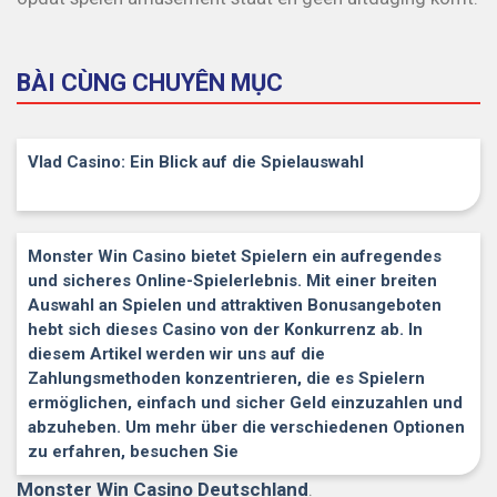
BÀI CÙNG CHUYÊN MỤC
Vlad Casino: Ein Blick auf die Spielauswahl
Monster Win Casino bietet Spielern ein aufregendes
und sicheres Online-Spielerlebnis. Mit einer breiten
Auswahl an Spielen und attraktiven Bonusangeboten
hebt sich dieses Casino von der Konkurrenz ab. In
diesem Artikel werden wir uns auf die
Zahlungsmethoden konzentrieren, die es Spielern
ermöglichen, einfach und sicher Geld einzuzahlen und
abzuheben. Um mehr über die verschiedenen Optionen
zu erfahren, besuchen Sie
Monster Win Casino Deutschland
.