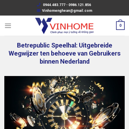
Skip
0944.483.777 - 0986.121.856
to
Vinhomenghean@gmail.com
content
0
Betrepublic Speelhal: Uitgebreide
Wegwijzer ten behoeve van Gebruikers
binnen Nederland