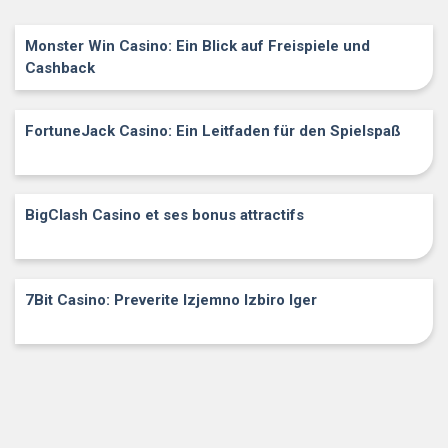
Monster Win Casino: Ein Blick auf Freispiele und
Cashback
FortuneJack Casino: Ein Leitfaden für den Spielspaß
BigClash Casino et ses bonus attractifs
7Bit Casino: Preverite Izjemno Izbiro Iger