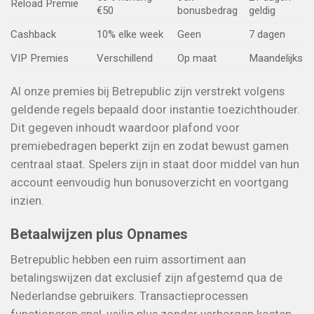
Reload Premie
€50
bonusbedrag
geldig
Cashback
10% elke week
Geen
7 dagen
VIP Premies
Verschillend
Op maat
Maandelijks
Al onze premies bij Betrepublic zijn verstrekt volgens
geldende regels bepaald door instantie toezichthouder.
Dit gegeven inhoudt waardoor plafond voor
premiebedragen beperkt zijn en zodat bewust gamen
centraal staat. Spelers zijn in staat door middel van hun
account eenvoudig hun bonusoverzicht en voortgang
inzien.
Betaalwijzen plus Opnames
Betrepublic hebben een ruim assortiment aan
betalingswijzen dat exclusief zijn afgestemd qua de
Nederlandse gebruikers. Transactieprocessen