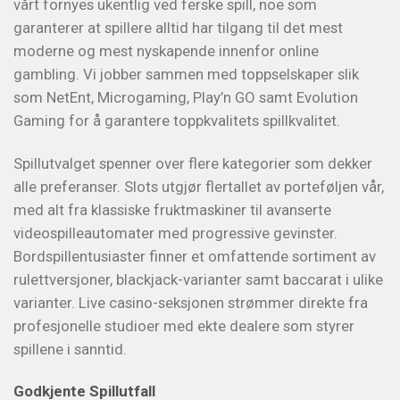
vårt fornyes ukentlig ved ferske spill, noe som
garanterer at spillere alltid har tilgang til det mest
moderne og mest nyskapende innenfor online
gambling. Vi jobber sammen med toppselskaper slik
som NetEnt, Microgaming, Play’n GO samt Evolution
Gaming for å garantere toppkvalitets spillkvalitet.
Spillutvalget spenner over flere kategorier som dekker
alle preferanser. Slots utgjør flertallet av porteføljen vår,
med alt fra klassiske fruktmaskiner til avanserte
videospilleautomater med progressive gevinster.
Bordspillentusiaster finner et omfattende sortiment av
rulettversjoner, blackjack-varianter samt baccarat i ulike
varianter. Live casino-seksjonen strømmer direkte fra
profesjonelle studioer med ekte dealere som styrer
spillene i sanntid.
Godkjente Spillutfall