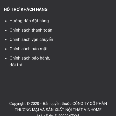
HỖ TRỢ KHÁCH HÀNG
Hướng dẫn đặt hàng
Chính sách thanh toán
Chính sách vận chuyển
Chính sách bảo mật
Chính sách bảo hành,
đổi trả
Copyright © 2020 - Bản quyền thuộc CÔNG TY CỔ PHẦN
THƯƠNG MẠI VÀ SẢN XUẤT NỘI THẤT VINHOME