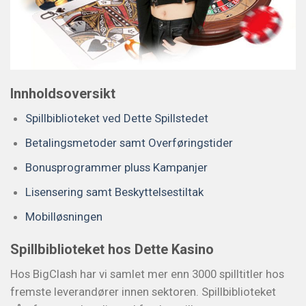
Innholdsoversikt
Spillbiblioteket ved Dette Spillstedet
Betalingsmetoder samt Overføringstider
Bonusprogrammer pluss Kampanjer
Lisensering samt Beskyttelsestiltak
Mobilløsningen
Spillbiblioteket hos Dette Kasino
Hos BigClash har vi samlet mer enn 3000 spilltitler hos
fremste leverandører innen sektoren. Spillbiblioteket