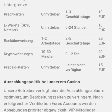
Untergrenze
1-3
10
Kreditkarten
Unmittelbar
Geschäftstage
EUR
E-Wallets (Skrill,
10
Unmittelbar
0-24 Stunden
Neteller)
EUR
1-2
2-5
25
Banküberweisung
Arbeitstage
Geschäftstage
EUR
10-30
20
Kryptowährungen
0-12 Std
Minuten
EUR
Leider nicht
15
Prepaid-Karten
Unmittelbar
verfügbar
EUR
Auszahlungspolitik bei unserem Casino
Unsere Betreiber verfügt über die Auszahlungsabläufe
optimiert, um Bearbeitungszeiten zu verringern. Nach
erfolgreicher Verifikation Eures Accounts werden
Abhebungen prioritär abgewickelt. VIP-Mitglieder