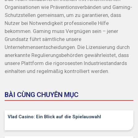
Organisationen wie Präventionsverbänden und Gaming-
Schutzstellen gemeinsam, um zu garantieren, dass
Nutzer bei Notwendigkeit professionelle Hilfe
bekommen. Gaming muss Vergnügen sein – jener
Grundsatz führt sämtliche unsere
Unternehmensentscheidungen. Die Lizensierung durch
anerkannte Regulierungsbehörden gewährleistet, dass
unsere Plattform die rigorosesten Industriestandards
einhalten und regelmäßig kontrolliert werden.
BÀI CÙNG CHUYÊN MỤC
Vlad Casino: Ein Blick auf die Spielauswahl