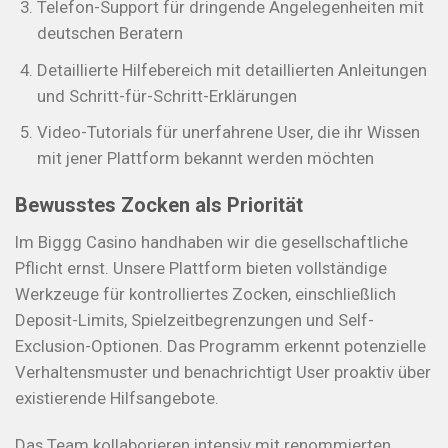
Telefon-Support für dringende Angelegenheiten mit
deutschen Beratern
Detaillierte Hilfebereich mit detaillierten Anleitungen
und Schritt-für-Schritt-Erklärungen
Video-Tutorials für unerfahrene User, die ihr Wissen
mit jener Plattform bekannt werden möchten
Bewusstes Zocken als Priorität
Im Biggg Casino handhaben wir die gesellschaftliche
Pflicht ernst. Unsere Plattform bieten vollständige
Werkzeuge für kontrolliertes Zocken, einschließlich
Deposit-Limits, Spielzeitbegrenzungen und Self-
Exclusion-Optionen. Das Programm erkennt potenzielle
Verhaltensmuster und benachrichtigt User proaktiv über
existierende Hilfsangebote.
Das Team kollaborieren intensiv mit renommierten