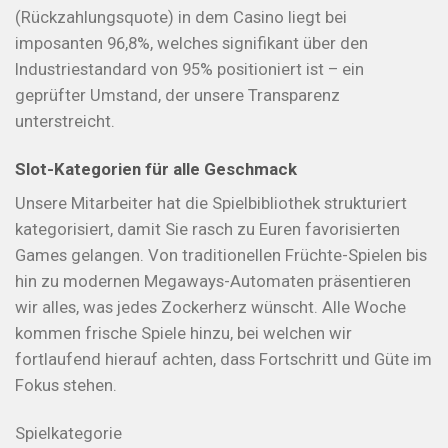
(Rückzahlungsquote) in dem Casino liegt bei
imposanten 96,8%, welches signifikant über den
Industriestandard von 95% positioniert ist – ein
geprüfter Umstand, der unsere Transparenz
unterstreicht.
Slot-Kategorien für alle Geschmack
Unsere Mitarbeiter hat die Spielbibliothek strukturiert
kategorisiert, damit Sie rasch zu Euren favorisierten
Games gelangen. Von traditionellen Früchte-Spielen bis
hin zu modernen Megaways-Automaten präsentieren
wir alles, was jedes Zockerherz wünscht. Alle Woche
kommen frische Spiele hinzu, bei welchen wir
fortlaufend hierauf achten, dass Fortschritt und Güte im
Fokus stehen.
Spielkategorie