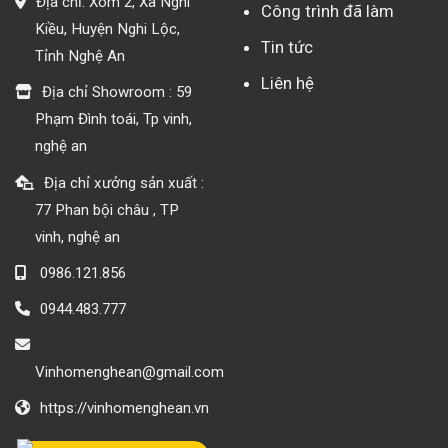
Địa chỉ: Xóm 2, Xã Nghi
Công trình đã làm
Kiều, Huyện Nghi Lộc,
Tin tức
Tỉnh Nghệ An
Liên hệ
Địa chỉ Showroom : 59
Phạm Đình toái, Tp vinh,
nghệ an
Địa chỉ xưởng sản xuất :
77 Phan bội châu , TP
vinh, nghệ an
0986.121.856
0944.483.777
Vinhomenghean@gmail.com
https://vinhomenghean.vn