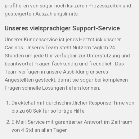
profitieren von sogar noch kürzeren Prozesszeiten und
gesteigerten Auszahlungslimits.
Unseres vielsprachiger Support-Service
Unserer Kundenservice ist jenes Herzstück unserer
Casinos. Unseres Team steht Nutzern täglich 24
Stunden um jede Uhr verfügbar zur Unterstützung und
beantwortet Fragen fachkundig und freundlich. Das
Team verfügen in unsere Ausbildung unseres
Angestellten gesteckt, damit sie sogar bei komplexen
Fragen schnelle Lösungen liefern können.
Direktchat mit durchschnittlicher Response-Time von
bis zu 60 Sek für sofortige Hilfe
E-Mail-Service mit garantierter Antwort im Zeitraum
von 4 Std an allen Tagen