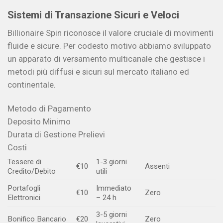
Sistemi di Transazione Sicuri e Veloci
Billionaire Spin riconosce il valore cruciale di movimenti
fluide e sicure. Per codesto motivo abbiamo sviluppato
un apparato di versamento multicanale che gestisce i
metodi più diffusi e sicuri sul mercato italiano ed
continentale.
Metodo di Pagamento
Deposito Minimo
Durata di Gestione Prelievi
Costi
Tessere di
1-3 giorni
€10
Assenti
Credito/Debito
utili
Portafogli
Immediato
€10
Zero
Elettronici
– 24 h
3-5 giorni
Bonifico Bancario
€20
Zero