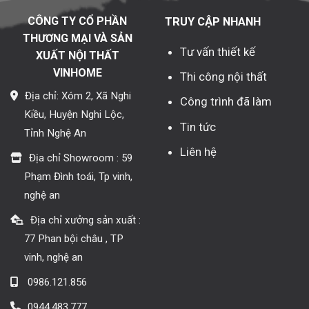
CÔNG TY CỔ PHẦN
TRUY CẬP NHANH
THƯƠNG MẠI VÀ SẢN
Tư vấn thiết kế
XUẤT NỘI THẤT
VINHOME
Thi công nội thất
Địa chỉ: Xóm 2, Xã Nghi
Công trình đã làm
Kiều, Huyện Nghi Lộc,
Tin tức
Tỉnh Nghệ An
Liên hệ
Địa chỉ Showroom : 59
Phạm Đình toái, Tp vinh,
nghệ an
Địa chỉ xưởng sản xuất :
77 Phan bội châu , TP
vinh, nghệ an
0986.121.856
0944.483.777