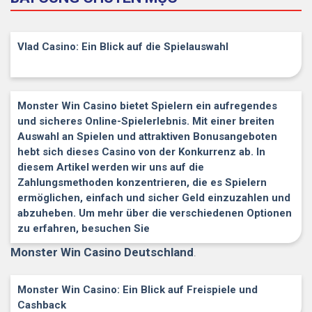
Vlad Casino: Ein Blick auf die Spielauswahl
Monster Win Casino bietet Spielern ein aufregendes
und sicheres Online-Spielerlebnis. Mit einer breiten
Auswahl an Spielen und attraktiven Bonusangeboten
hebt sich dieses Casino von der Konkurrenz ab. In
diesem Artikel werden wir uns auf die
Zahlungsmethoden konzentrieren, die es Spielern
ermöglichen, einfach und sicher Geld einzuzahlen und
abzuheben. Um mehr über die verschiedenen Optionen
zu erfahren, besuchen Sie
Monster Win Casino Deutschland
.
Monster Win Casino: Ein Blick auf Freispiele und
Cashback