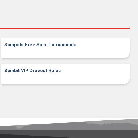
Spinpolo Free Spin Tournaments
Spinbit VIP Dropout Rules