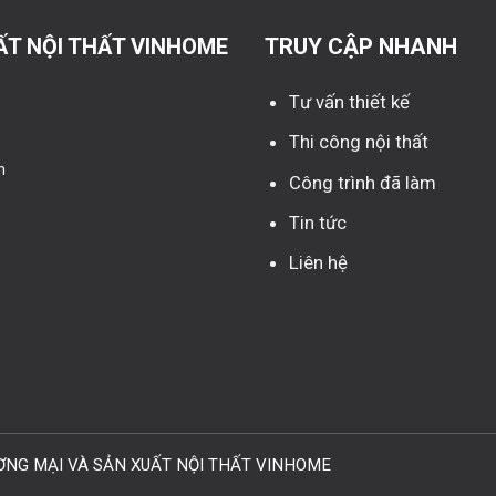
ẤT NỘI THẤT VINHOME
TRUY CẬP NHANH
Tư vấn thiết kế
Thi công nội thất
n
Công trình đã làm
Tin tức
Liên hệ
HƯƠNG MẠI VÀ SẢN XUẤT NỘI THẤT VINHOME