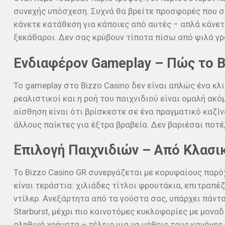
συνεχής υπόσχεση. Συχνά θα βρείτε προσφορές που σα
κάνετε κατάθεση για κάποιες από αυτές – απλά κάνετε 
ξεκάθαροι. Δεν σας κρύβουν τίποτα πίσω από ψιλά γ
Ενδιαφέρον Gameplay – Πώς το B
Το gameplay στο Bizzo Casino δεν είναι απλώς ένα κλι
ρεαλιστικοί και η ροή του παιχνιδιού είναι ομαλή ακό
αίσθηση είναι ότι βρίσκεστε σε ένα πραγματικό καζίν
άλλους παίκτες για έξτρα βραβεία. Δεν βαριέσαι ποτέ,
Επιλογή Παιχνιδιών – Από Κλασι
Το Bizzo Casino GR συνεργάζεται με κορυφαίους παρόχ
είναι τεράστια: χιλιάδες τίτλοι φρουτάκια, επιτραπέζι
ντίλερ. Ανεξάρτητα από τα γούστα σας, υπάρχει πάντ
Starburst, μέχρι πιο καινοτόμες κυκλοφορίες με μοναδ
αληθινά χρήματα – τέλειο για να μάθεις τους κανόνες.