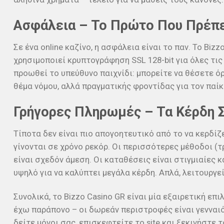
Ασφάλεια – Το Πρώτο Που Πρέπε
Σε ένα online καζίνο, η ασφάλεια είναι το παν. Το Bi
χρησιμοποιεί κρυπτογράφηση SSL 128-bit για όλες τι
προωθεί το υπεύθυνο παιχνίδι: μπορείτε να θέσετε όρ
θέμα νόμου, αλλά πραγματικής φροντίδας για τον παίκ
Γρήγορες Πληρωμές – Τα Κέρδη 
Τίποτα δεν είναι πιο απογοητευτικό από το να κερδίζε
γίνονται σε χρόνο ρεκόρ. Οι περισσότερες μέθοδοι (τ
είναι σχεδόν άμεση. Οι καταθέσεις είναι στιγμιαίες
υψηλό για να καλύπτει μεγάλα κέρδη. Απλά, λειτουργε
Συνολικά, το Bizzo Casino GR είναι μία εξαιρετική ε
έχω παράπονο – οι δωρεάν περιστροφές είναι γενναιό
δείτε μόνοι σας, επισκεφτείτε το site και ξεκινήστε 