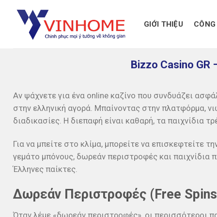
Skip
to
GIỚI THIỆU
CÔNG 
content
Bizzo Casino GR 
Αν ψάχνετε για ένα online καζίνο που συνδυάζει ασφά
στην ελληνική αγορά. Μπαίνοντας στην πλατφόρμα, νι
διαδικασίες. Η διεπαφή είναι καθαρή, τα παιχνίδια τρ
Για να μπείτε στο κλίμα, μπορείτε να επισκεφτείτε τ
γεμάτο μπόνους, δωρεάν περιστροφές και παιχνίδια π
Έλληνες παίκτες.
Δωρεάν Περιστροφές (Free Spins
Όταν λέμε «δωρεάν περιστροφές», οι περισσότεροι παί