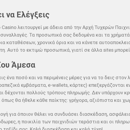
ι να Ελέγξεις
zzo Casino λειτουργεί με άδεια από την Αρχή Τυχερών Παιχ
ς συναλλαγές. Τα προσωπικά σας δεδομένα και τα χρήματά
ια καταθέσεων, χρονικά όρια και να κάνετε αυτοαποκλεισ
τη. Αυτό το εκτιμώ προσωπικά, γιατί σε άλλα sites μπορε
Σου Άμεσα
ις ένα ποσό και να περιμένεις μέρες για να το δεις στον 
ραπεζικά εμβάσματα, e-wallets, κάρτες) επεξεργάζονται 
 και δέχονται πολλούς τρόπους πληρωμής. Δεν υπάρχουν κ
ί όπως θα ήθελε κάθε παίκτης: γρήγορα, αξιόπιστα και χω
πιλογή για όποιον θέλει να συνδυάσει διασκέδαση, ασφάλε
δωρες, η ποικιλία των παιχνιδιών τεράστια και οι πληρω
το ταξίδι σας. Καλή διασκέδαση και καλή τύχη!