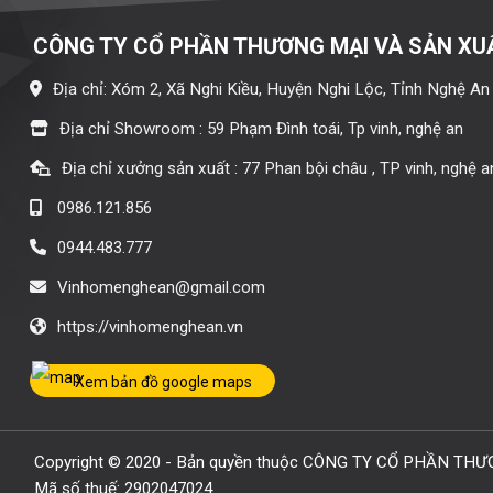
CÔNG TY CỔ PHẦN THƯƠNG MẠI VÀ SẢN XU
Địa chỉ: Xóm 2, Xã Nghi Kiều, Huyện Nghi Lộc, Tỉnh Nghệ An
Địa chỉ Showroom : 59 Phạm Đình toái, Tp vinh, nghệ an
Địa chỉ xưởng sản xuất : 77 Phan bội châu , TP vinh, nghệ a
0986.121.856
0944.483.777
Vinhomenghean@gmail.com
https://vinhomenghean.vn
Xem bản đồ google maps
Copyright © 2020 - Bản quyền thuộc CÔNG TY CỔ PHẦN T
Mã số thuế: 2902047024