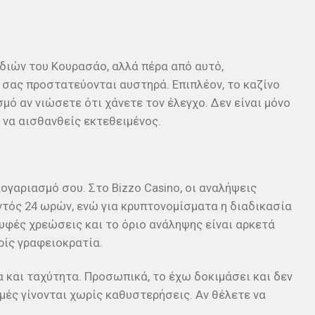
νιδιών του Κουρασάο, αλλά πέρα από αυτό,
 σας προστατεύονται αυστηρά. Επιπλέον, το καζίνο
μό αν νιώσετε ότι χάνετε τον έλεγχο. Δεν είναι μόνο
ί να αισθανθείς εκτεθειμένος.
λογαριασμό σου. Στο Bizzo Casino, οι αναλήψεις
εντός 24 ωρών, ενώ για κρυπτονομίσματα η διαδικασία
ρυφές χρεώσεις και το όριο ανάληψης είναι αρκετά
ρίς γραφειοκρατία.
ια και ταχύτητα. Προσωπικά, το έχω δοκιμάσει και δεν
μές γίνονται χωρίς καθυστερήσεις. Αν θέλετε να