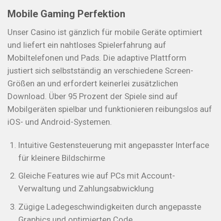
Mobile Gaming Perfektion
Unser Casino ist gänzlich für mobile Geräte optimiert
und liefert ein nahtloses Spielerfahrung auf
Mobiltelefonen und Pads. Die adaptive Plattform
justiert sich selbstständig an verschiedene Screen-
Größen an und erfordert keinerlei zusätzlichen
Download. Über 95 Prozent der Spiele sind auf
Mobilgeräten spielbar und funktionieren reibungslos auf
iOS- und Android-Systemen.
Intuitive Gestensteuerung mit angepasster Interface
für kleinere Bildschirme
Gleiche Features wie auf PCs mit Account-
Verwaltung und Zahlungsabwicklung
Zügige Ladegeschwindigkeiten durch angepasste
Graphics und optimierten Code