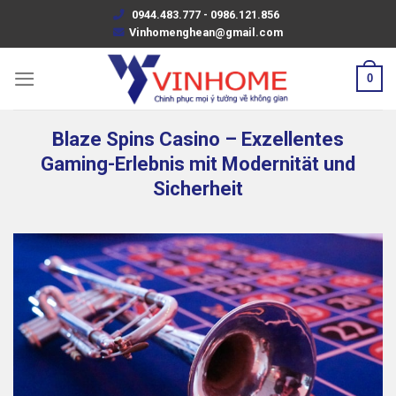
Skip
0944.483.777 - 0986.121.856
to
Vinhomenghean@gmail.com
content
0
Blaze Spins Casino – Exzellentes
Gaming-Erlebnis mit Modernität und
Sicherheit