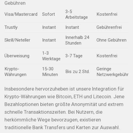
Gebühren
3-5
Visa/Mastercard
Sofort
Kostenfrei
Arbeitstage
Trustly
Instant
Instant
Gebührenfrei
Innerhalb 24
Skrill/Neteller
Instant
Ohne Gebühren
Stunden
1-3
Überweisung
3-7 Tage
Kostenfrei
Werktage
Krypto-
15-30
Geringe
Bis zu 2 Std.
Währungen
Minuten
Netzwerkgebühr
Insbesondere hervorzuheben ist unsere Integration für
Krypto-Währungen wie Bitcoin, ETH und Litecoin. Jene
Bezahloptionen bieten größte Anonymität und extrem
schnelle Transaktionszeiten. Bei Nutzern, die
herkömmliche Wege bevorzugen, existieren
traditionelle Bank Transfers und Karten zur Auswahl.