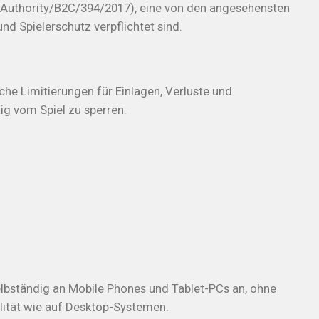
g Authority/B2C/394/2017), eine von den angesehensten
nd Spielerschutz verpflichtet sind.
he Limitierungen für Einlagen, Verluste und
ig vom Spiel zu sperren.
selbständig an Mobile Phones und Tablet-PCs an, ohne
alität wie auf Desktop-Systemen.