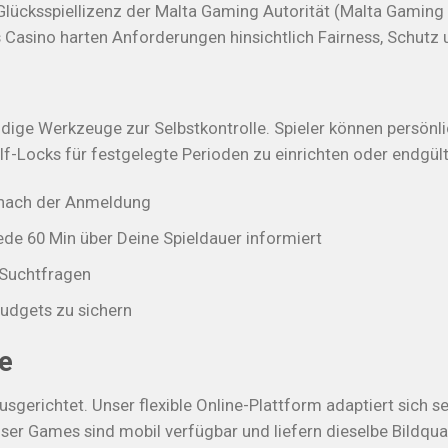
 Glücksspiellizenz der Malta Gaming Autorität (Malta Gamin
 Casino harten Anforderungen hinsichtlich Fairness, Schutz u
ige Werkzeuge zur Selbstkontrolle. Spieler können persönlic
elf-Locks für festgelegte Perioden zu einrichten oder endgült
r nach der Anmeldung
de 60 Min über Deine Spieldauer informiert
i Suchtfragen
Budgets zu sichern
he
usgerichtet. Unser flexible Online-Plattform adaptiert sich 
 unser Games sind mobil verfügbar und liefern dieselbe Bildqu