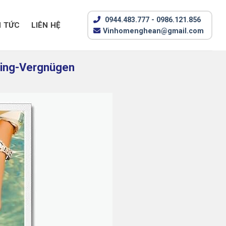
0944.483.777 - 0986.121.856
N TỨC
LIÊN HỆ
Vinhomenghean@gmail.com
ming-Vergnügen