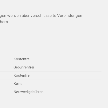
ngen werden über verschlüsselte Verbindungen
hern.
Kostenfrei
Gebührenfrei
Kostenfrei
Keine
Netzwerkgebühren