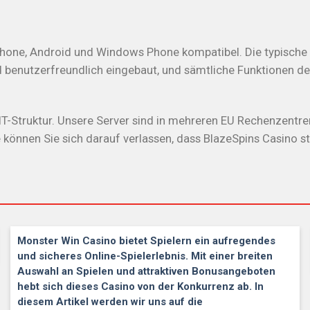
hone, Android und Windows Phone kompatibel. Die typische 
 benutzerfreundlich eingebaut, und sämtliche Funktionen de
 IT-Struktur. Unsere Server sind in mehreren EU Rechenzent
 können Sie sich darauf verlassen, dass BlazeSpins Casino ste
Monster Win Casino bietet Spielern ein aufregendes
und sicheres Online-Spielerlebnis. Mit einer breiten
Auswahl an Spielen und attraktiven Bonusangeboten
hebt sich dieses Casino von der Konkurrenz ab. In
diesem Artikel werden wir uns auf die