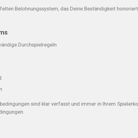
ffelten Belohnungssystem, das Deine Beständigkeit honorier
mms
wändige Durchspielregeln
d
n
edingungen sind klar verfasst und immer in Ihrem Spielerkon
dingungen.