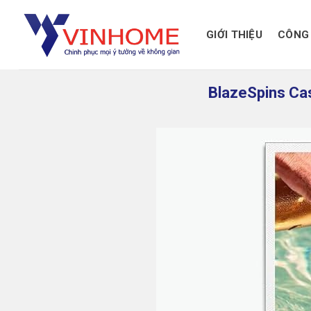
Skip
to
GIỚI THIỆU
CÔNG 
content
BlazeSpins Ca