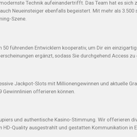
f modernste Technik aufeinandertrifft. Das Team hat es sich
auch Neueinsteiger ebenfalls begeistert. Mit mehr als 3.500 
aming-Szene.
on 50 führenden Entwicklern kooperativ, um Dir ein einzigart
scheinungen ergänzt, sodass Sie durchgehend Access zu den
essive Jackpot-Slots mit Millionengewinnen und aktuelle Gra
9 Gewinnlinien offerieren können.
upiers und authentische Kasino-Stimmung. Wir offerieren div
HD-Quality ausgestrahlt und gestatten Kommunikation in E