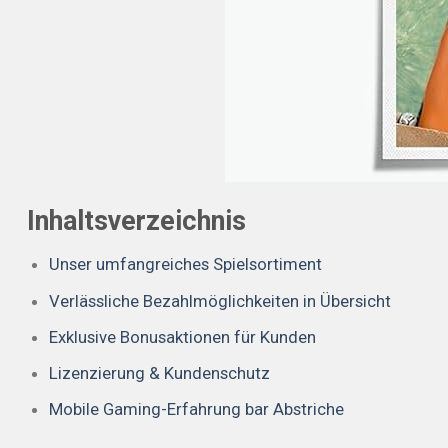
Inhaltsverzeichnis
Unser umfangreiches Spielsortiment
Verlässliche Bezahlmöglichkeiten in Übersicht
Exklusive Bonusaktionen für Kunden
Lizenzierung & Kundenschutz
Mobile Gaming-Erfahrung bar Abstriche