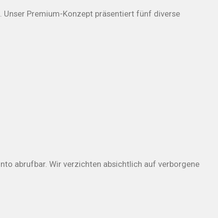
t. Unser Premium-Konzept präsentiert fünf diverse
to abrufbar. Wir verzichten absichtlich auf verborgene