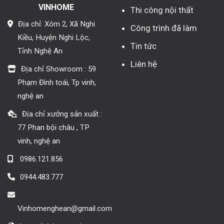
VINHOME
Thi công nội thất
Địa chỉ: Xóm 2, Xã Nghi
Công trình đã làm
Kiều, Huyện Nghi Lộc,
Tin tức
Tỉnh Nghệ An
Liên hệ
Địa chỉ Showroom : 59
Phạm Đình toái, Tp vinh,
nghệ an
Địa chỉ xưởng sản xuất :
77 Phan bội châu , TP
vinh, nghệ an
0986.121.856
0944.483.777
Vinhomenghean@gmail.com