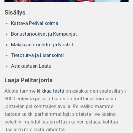
Sisällys
Kattava Pelivalikoima
Bonustarjoukset ja Kampanjat
Maksuvaihtoehdot ja Nostot
Tietoturva ja Lisensointi
Asiakastuen Laatu
Laaja Pelitarjonta
Alustaltamme
klikkaa tästä
on asiakkaiden saatavilla yli
3000 erilaista peliä, jotka on on tuottanut toimialan
johtavien pelikehittäjien avulla. Pelivalikoimamme
tarjoaa kaikki parhaimmat lajit sloteista live-kasino-
peleihin, mahdollistaen että jokainen pelaaja kohtaa
itselleen mieleistä viihdettä.