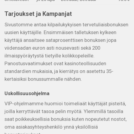
Tarjoukset ja Kampanjat
Sivustomme antaa kilpailukykyisen tervetuliaisbonuksen
uusien käyttäjille. Ensimmäisen talletuksen kylkeen
käyttäjä ansaitsee sataprosenttisen bonuksen jopa
viidensadan euron asti nousevasti sekä 200
ilmaispyöräytystä tietyille kolikkopeleille.
Panostusvaatimukset ovat kasinoteollisuuden
standardien mukaisia, ja kierrätys on asetettu 35-
kertaisiksi bonussummalle nähden.
Uskollisuusohjelma
VIP-ohjelmamme huomioi toimeliaät käyttäjät pisteitä,
joilla kerryttävät tasoa pelin myötä. Ylemmillä tasoilla
saat poikkeuksellisia bonuksia kuten nopeutetut nostot,
oma asiakasyhteyshenkilö ynnä yksilöllisiä