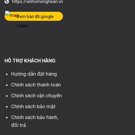
https://vinhomenghean.vn
Xem bản đồ google
maps
HỖ TRỢ KHÁCH HÀNG
Hướng dẫn đặt hàng
Chính sách thanh toán
Chính sách vận chuyển
Chính sách bảo mật
Chính sách bảo hành,
đổi trả