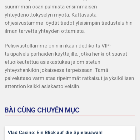
suurimman osan pulmista ensimmäisen
yhteydenottokyselyn myötä. Kattavasta
ohjesivustamme löydät tiedot yleisimpiin tiedusteluihin
ilman tarvetta yhteyden ottamista.
Pelisivustollamme on niin ikään dedikoitu VIP-
tukipalvelu parhaiden käyttäjille, jotka henkilöt saavat
etuoikeutettua asiakastukea ja omistetun
yhteyshenkilön jokaisessa tarpeissaan. Tämä
palvelutaso varmistaa ripeimmät ratkaisut ja yksilöllisen
attention kaikki asiakastoiveisiin.
BÀI CÙNG CHUYÊN MỤC
Vlad Casino: Ein Blick auf die Spielauswahl