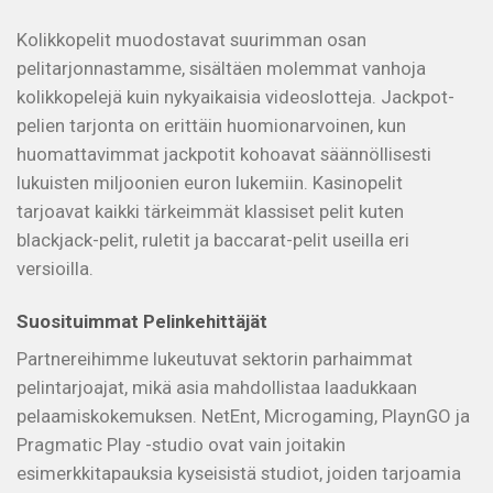
Kolikkopelit muodostavat suurimman osan
pelitarjonnastamme, sisältäen molemmat vanhoja
kolikkopelejä kuin nykyaikaisia videoslotteja. Jackpot-
pelien tarjonta on erittäin huomionarvoinen, kun
huomattavimmat jackpotit kohoavat säännöllisesti
lukuisten miljoonien euron lukemiin. Kasinopelit
tarjoavat kaikki tärkeimmät klassiset pelit kuten
blackjack-pelit, ruletit ja baccarat-pelit useilla eri
versioilla.
Suosituimmat Pelinkehittäjät
Partnereihimme lukeutuvat sektorin parhaimmat
pelintarjoajat, mikä asia mahdollistaa laadukkaan
pelaamiskokemuksen. NetEnt, Microgaming, PlaynGO ja
Pragmatic Play -studio ovat vain joitakin
esimerkkitapauksia kyseisistä studiot, joiden tarjoamia