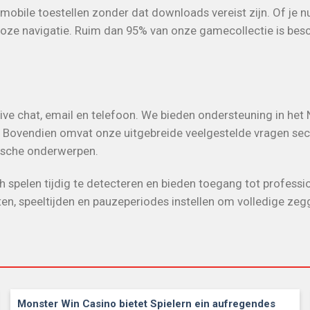
e mobile toestellen zonder dat downloads vereist zijn. Of je 
oze navigatie. Ruim dan 95% van onze gamecollectie is besch
live chat, email en telefoon. We bieden ondersteuning in het 
en. Bovendien omvat onze uitgebreide veelgestelde vragen se
nische onderwerpen.
spelen tijdig te detecteren en bieden toegang tot professi
ten, speeltijden en pauzeperiodes instellen om volledige z
Monster Win Casino bietet Spielern ein aufregendes