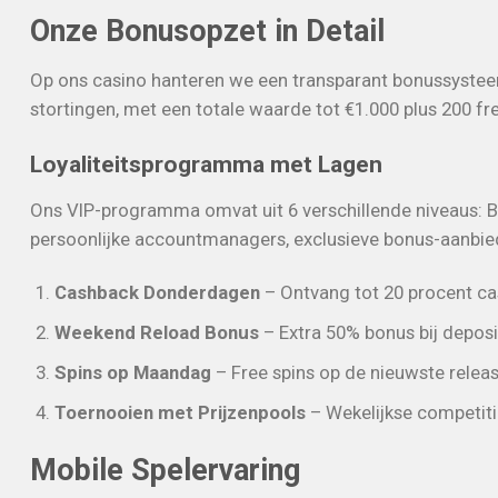
Onze Bonusopzet in Detail
Op ons casino hanteren we een transparant bonussysteem
stortingen, met een totale waarde tot €1.000 plus 200 fr
Loyaliteitsprogramma met Lagen
Ons VIP-programma omvat uit 6 verschillende niveaus: Bro
persoonlijke accountmanagers, exclusieve bonus-aanbie
Cashback Donderdagen
– Ontvang tot 20 procent ca
Weekend Reload Bonus
– Extra 50% bonus bij deposi
Spins op Maandag
– Free spins op de nieuwste relea
Toernooien met Prijzenpools
– Wekelijkse competiti
Mobile Spelervaring