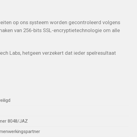
iviteiten op ons systeem worden gecontroleerd volgens
maken van 256-bits SSL-encryptietechnologie om alle
h Labs, hetgeen verzekert dat ieder spelresultaat
iligd
mer 8048/JAZ
enwerkingspartner