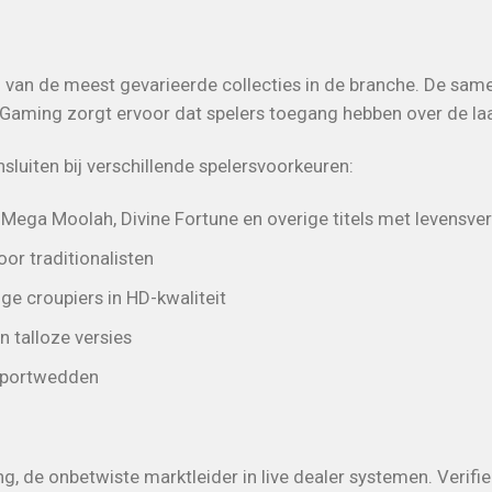
een van de meest gevarieerde collecties in de branche. De 
Gaming zorgt ervoor dat spelers toegang hebben over de laat
luiten bij verschillende spelersvoorkeuren:
Mega Moolah, Divine Fortune en overige titels met levensv
oor traditionalisten
ge croupiers in HD-kwaliteit
n talloze versies
 sportwedden
g, de onbetwiste marktleider in live dealer systemen. Verifi