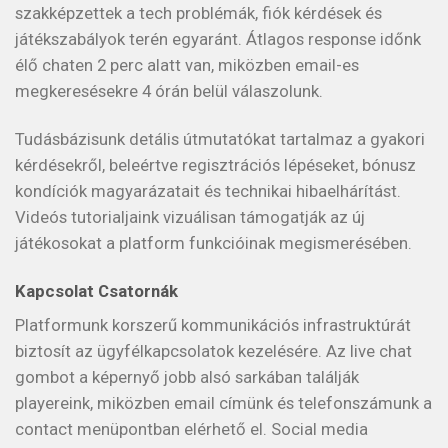
szakképzettek a tech problémák, fiók kérdések és
játékszabályok terén egyaránt. Átlagos response időnk
élő chaten 2 perc alatt van, miközben email-es
megkeresésekre 4 órán belül válaszolunk.
Tudásbázisunk detális útmutatókat tartalmaz a gyakori
kérdésekről, beleértve regisztrációs lépéseket, bónusz
kondíciók magyarázatait és technikai hibaelhárítást.
Videós tutorialjaink vizuálisan támogatják az új
játékosokat a platform funkcióinak megismerésében.
Kapcsolat Csatornák
Platformunk korszerű kommunikációs infrastruktúrát
biztosít az ügyfélkapcsolatok kezelésére. Az live chat
gombot a képernyő jobb alsó sarkában találják
playereink, miközben email címünk és telefonszámunk a
contact menüpontban elérhető el. Social media