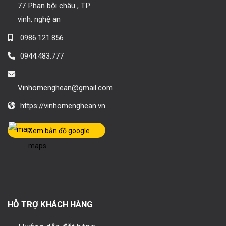
77 Phan bội châu , TP
vinh, nghệ an
0986.121.856
0944.483.777
Vinhomenghean@gmail.com
https://vinhomenghean.vn
Xem bản đồ google
maps
HỖ TRỢ KHÁCH HÀNG