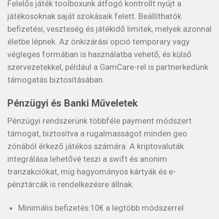
Felelős játék toolboxunk átfogó kontrollt nyújt a
játékosoknak saját szokásaik felett. Beállíthatók
befizetési, veszteség és játékidő limitek, melyek azonnal
életbe lépnek. Az önkizárási opció temporary vagy
végleges formában is használatba vehető, és külső
szervezetekkel, például a GamCare-rel is partnerkedünk
támogatás biztosításában.
Pénzügyi és Banki Műveletek
Pénzügyi rendszerünk többféle payment módszert
támogat, biztosítva a rugalmasságot minden geo
zónából érkező játékos számára. A kriptovaluták
integrálása lehetővé teszi a swift és anonim
tranzakciókat, míg hagyományos kártyák és e-
pénztárcák is rendelkezésre állnak.
Minimális befizetés 10€ a legtöbb módszerrel