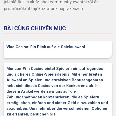
jelenlétünk is aktív, ahol community eventekről és
promóciókról tájékoztatunk naprakészen.
BÀI CÙNG CHUYÊN MỤC
Vlad Casino: Ein Blick auf die Spielauswahl
Monster Win Casino bietet Spielern ein aufregendes
und sicheres Online-Spielerlebnis. Mit einer breiten
Auswahl an Spielen und attraktiven Bonusangeboten
hebt sich dieses Casino von der Konkurrenz ab. In
diesem Artikel werden wir uns auf die
Zahlungsmethoden konzentrieren, die es Spielern
ermöglichen, einfach und sicher Geld einzuzahlen und
abzuheben. Um mehr über die verschiedenen Optionen
zu erfahren, besuchen Sie