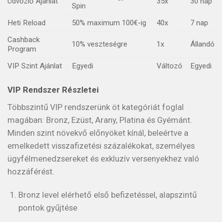
Üdvözlő Ajánlat
35x
30 nap
Spin
Heti Reload
50% maximum 100€-ig
40x
7 nap
Cashback
10% veszteségre
1x
Állandó
Program
VIP Szint Ajánlat
Egyedi
Változó
Egyedi
VIP Rendszer Részletei
Többszintű VIP rendszerünk öt kategóriát foglal
magában: Bronz, Ezüst, Arany, Platina és Gyémánt.
Minden szint növekvő előnyöket kínál, beleértve a
emelkedett visszafizetési százalékokat, személyes
ügyfélmenedzsereket és exkluzív versenyekhez való
hozzáférést.
Bronz level elérhető első befizetéssel, alapszintű
pontok gyűjtése