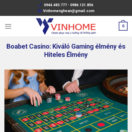
Skip
0944.483.777 - 0986.121.856
to
Vinhomenghean@gmail.com
content
0
Boabet Casino: Kiváló Gaming élmény és
Hiteles Élmény