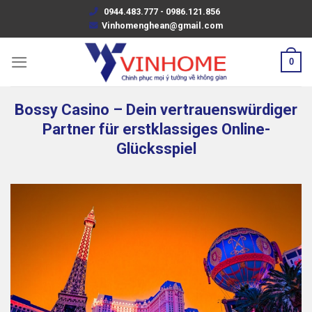
Skip
0944.483.777 - 0986.121.856
to
Vinhomenghean@gmail.com
content
0
Bossy Casino – Dein vertrauenswürdiger
Partner für erstklassiges Online-
Glücksspiel