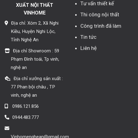
Tư vấn thiết kế
XUẤT NỘI THẤT
VINHOME
Thi công nội thất
Địa chỉ: Xóm 2, Xã Nghi
Công trình đã làm
Kiều, Huyện Nghi Lộc,
Tin tức
Tỉnh Nghệ An
Liên hệ
Địa chỉ Showroom : 59
Phạm Đình toái, Tp vinh,
nghệ an
Địa chỉ xưởng sản xuất :
77 Phan bội châu , TP
vinh, nghệ an
0986.121.856
0944.483.777
Vinhomenghean@gmail.com