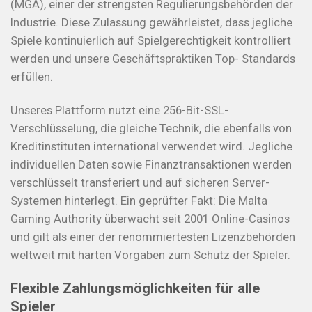
(MGA), einer der strengsten Regulierungsbehörden der
Industrie. Diese Zulassung gewährleistet, dass jegliche
Spiele kontinuierlich auf Spielgerechtigkeit kontrolliert
werden und unsere Geschäftspraktiken Top- Standards
erfüllen.
Unseres Plattform nutzt eine 256-Bit-SSL-
Verschlüsselung, die gleiche Technik, die ebenfalls von
Kreditinstituten international verwendet wird. Jegliche
individuellen Daten sowie Finanztransaktionen werden
verschlüsselt transferiert und auf sicheren Server-
Systemen hinterlegt. Ein geprüfter Fakt: Die Malta
Gaming Authority überwacht seit 2001 Online-Casinos
und gilt als einer der renommiertesten Lizenzbehörden
weltweit mit harten Vorgaben zum Schutz der Spieler.
Flexible Zahlungsmöglichkeiten für alle
Spieler