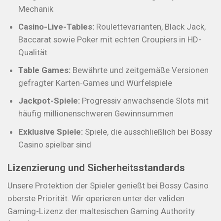
Mechanik
Casino-Live-Tables:
Roulettevarianten, Black Jack,
Baccarat sowie Poker mit echten Croupiers in HD-
Qualität
Table Games:
Bewährte und zeitgemäße Versionen
gefragter Karten-Games und Würfelspiele
Jackpot-Spiele:
Progressiv anwachsende Slots mit
häufig millionenschweren Gewinnsummen
Exklusive Spiele:
Spiele, die ausschließlich bei Bossy
Casino spielbar sind
Lizenzierung und Sicherheitsstandards
Unsere Protektion der Spieler genießt bei Bossy Casino
oberste Priorität. Wir operieren unter der validen
Gaming-Lizenz der maltesischen Gaming Authority