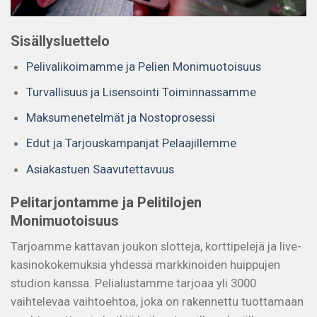
Sisällysluettelo
Pelivalikoimamme ja Pelien Monimuotoisuus
Turvallisuus ja Lisensointi Toiminnassamme
Maksumenetelmät ja Nostoprosessi
Edut ja Tarjouskampanjat Pelaajillemme
Asiakastuen Saavutettavuus
Pelitarjontamme ja Pelitilojen
Monimuotoisuus
Tarjoamme kattavan joukon slotteja, korttipelejä ja live-
kasinokokemuksia yhdessä markkinoiden huippujen
studion kanssa. Pelialustamme tarjoaa yli 3000
vaihtelevaa vaihtoehtoa, joka on rakennettu tuottamaan