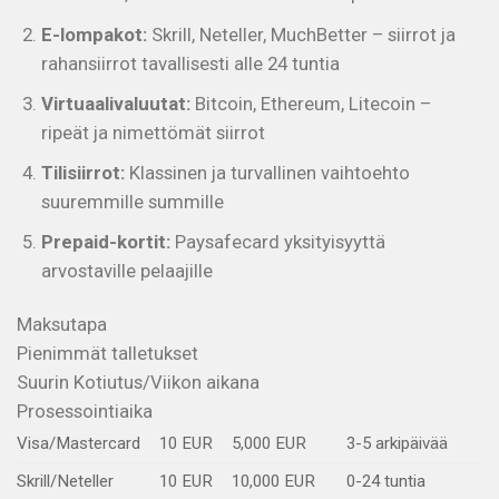
E-lompakot:
Skrill, Neteller, MuchBetter – siirrot ja
rahansiirrot tavallisesti alle 24 tuntia
Virtuaalivaluutat:
Bitcoin, Ethereum, Litecoin –
ripeät ja nimettömät siirrot
Tilisiirrot:
Klassinen ja turvallinen vaihtoehto
suuremmille summille
Prepaid-kortit:
Paysafecard yksityisyyttä
arvostaville pelaajille
Maksutapa
Pienimmät talletukset
Suurin Kotiutus/Viikon aikana
Prosessointiaika
Visa/Mastercard
10 EUR
5,000 EUR
3-5 arkipäivää
Skrill/Neteller
10 EUR
10,000 EUR
0-24 tuntia