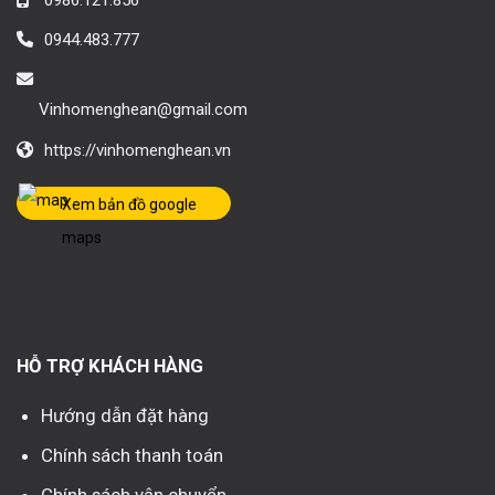
0986.121.856
0944.483.777
Vinhomenghean@gmail.com
https://vinhomenghean.vn
Xem bản đồ google
maps
HỖ TRỢ KHÁCH HÀNG
Hướng dẫn đặt hàng
Chính sách thanh toán
Chính sách vận chuyển