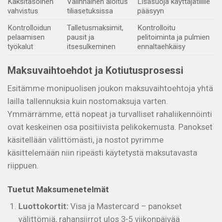
Kaksitasoinen
Valinnainen aloitus
Lisäsuoja käyttäjätilille
vahvistus
tiliasetuksissa
pääsyyn
Kontrolloidun
Talletusmaksimit,
Kontrolloitu
pelaamisen
pausit ja
pelitoiminta ja pulmien
työkalut
itsesulkeminen
ennaltaehkäisy
Maksuvaihtoehdot ja Kotiutusprosessi
Esitämme monipuolisen joukon maksuvaihtoehtoja yhtä
lailla tallennuksia kuin nostomaksuja varten.
Ymmärrämme, että nopeat ja turvalliset rahaliikennöinti
ovat keskeinen osa positiivista pelikokemusta. Panokset
käsitellään välittömästi, ja nostot pyrimme
käsittelemään niin ripeästi käytetystä maksutavasta
riippuen.
Tuetut Maksumenetelmät
Luottokortit:
Visa ja Mastercard – panokset
välittömiä, rahansiirrot ulos 3-5 viikonpäivää