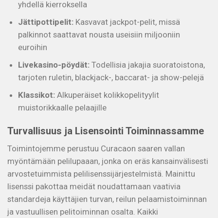
yhdellä kierroksella
Jättipottipelit:
Kasvavat jackpot-pelit, missä
palkinnot saattavat nousta useisiin miljooniin
euroihin
Livekasino-pöydät:
Todellisia jakajia suoratoistona,
tarjoten ruletin, blackjack-, baccarat- ja show-pelejä
Klassikot:
Alkuperäiset kolikkopelityylit
muistorikkaalle pelaajille
Turvallisuus ja Lisensointi Toiminnassamme
Toimintojemme perustuu Curacaon saaren vallan
myöntämään pelilupaaan, jonka on eräs kansainvälisesti
arvostetuimmista pelilisenssijärjestelmistä. Mainittu
lisenssi pakottaa meidät noudattamaan vaativia
standardeja käyttäjien turvan, reilun pelaamistoiminnan
ja vastuullisen pelitoiminnan osalta. Kaikki