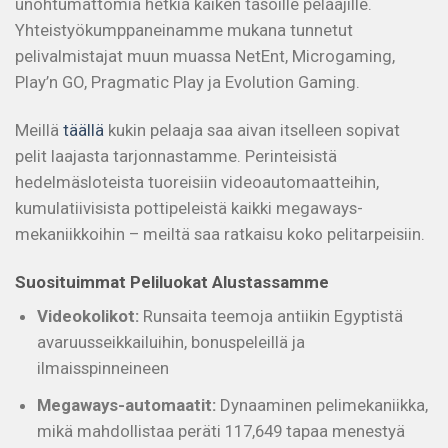
unohtumattomia hetkiä kaiken tasoille pelaajille.
Yhteistyökumppaneinamme mukana tunnetut
pelivalmistajat muun muassa NetEnt, Microgaming,
Play’n GO, Pragmatic Play ja Evolution Gaming.
Meillä
täällä
kukin pelaaja saa aivan itselleen sopivat
pelit laajasta tarjonnastamme. Perinteisistä
hedelmäsloteista tuoreisiin videoautomaatteihin,
kumulatiivisista pottipeleistä kaikki megaways-
mekaniikkoihin – meiltä saa ratkaisu koko pelitarpeisiin.
Suosituimmat Peliluokat Alustassamme
Videokolikot:
Runsaita teemoja antiikin Egyptistä
avaruusseikkailuihin, bonuspeleillä ja
ilmaisspinneineen
Megaways-automaatit:
Dynaaminen pelimekaniikka,
mikä mahdollistaa peräti 117,649 tapaa menestyä