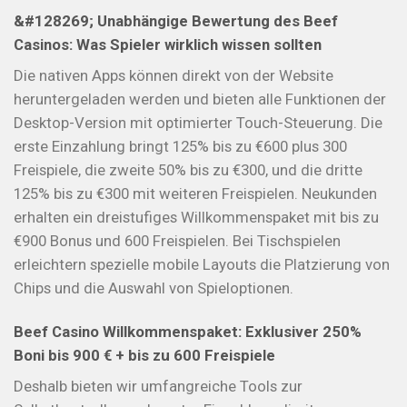
&#128269; Unabhängige Bewertung des Beef
Casinos: Was Spieler wirklich wissen sollten
Die nativen Apps können direkt von der Website
heruntergeladen werden und bieten alle Funktionen der
Desktop-Version mit optimierter Touch-Steuerung. Die
erste Einzahlung bringt 125% bis zu €600 plus 300
Freispiele, die zweite 50% bis zu €300, und die dritte
125% bis zu €300 mit weiteren Freispielen. Neukunden
erhalten ein dreistufiges Willkommenspaket mit bis zu
€900 Bonus und 600 Freispielen. Bei Tischspielen
erleichtern spezielle mobile Layouts die Platzierung von
Chips und die Auswahl von Spieloptionen.
Beef Casino Willkommenspaket: Exklusiver 250%
Boni bis 900 € + bis zu 600 Freispiele
Deshalb bieten wir umfangreiche Tools zur