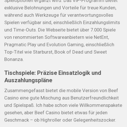
Spieloptionen ergänzt wird. Das VIP-Programm bietet
exklusive Belohnungen und Vorteile für treue Kunden,
während auch Werkzeuge für verantwortungsvolles
Spielen verfügbar sind, einschließlich Einzahlungslimits
und Time-Outs. Die Webseite bietet über 7.000 Spiele
von renommierten Softwareanbietern wie NetEnt,
Pragmatic Play und Evolution Gaming, einschließlich
Top-Titel wie Starburst, Book of Dead und Sweet
Bonanza.
Tischspiele: Präzise Einsatzlogik und
Auszahlungspläne
Zusammengefasst bietet die mobile Version von Beef
Casino eine gute Mischung aus Benutzerfreundlichkeit
und Spielspaß. Ich habe schon viele Willkommenspakete
gesehen, aber Beef Casino bietet etwas für jeden
Geschmack – ob Highroller oder Gelegenheitszocker.