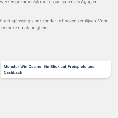
s werken gezamenlijk met organisaties als Agog en
irect oplossing vindt zonder te hoeven verblijven. Voor
specifieke omstandigheid.
Monster Win Casino: Ein Blick auf Freispiele und
Cashback