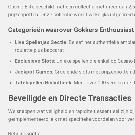
Casino Elite beschikt met een collectie met meer dan 2
prijzenpotten. Onze collectie wordt wekelijks uitgebreid
Categorieën waarover Gokkers Enthousias
Live Spelletjes Sectie:
Beleef het authentieke ambian
roulette plus baccarat
Exclusieve Slots:
Unieke spellen die enkel op Casino E
Jackpot Games:
Groeiende slots met prijzenpotten d
Tafelspellen Bibliotheek:
Meer over 100 versies met k
Beveiligde en Directe Transacties
We snappen wat veiligheid en rapiditeit essentieel zijn
geïmplementeerd, elk met specifieke voordelen voor ver
Betalingsoptie