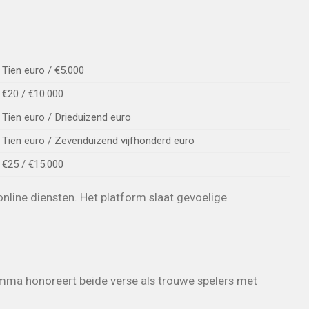
Tien euro / €5.000
€20 / €10.000
Tien euro / Drieduizend euro
Tien euro / Zevenduizend vijfhonderd euro
€25 / €15.000
nline diensten. Het platform slaat gevoelige
amma honoreert beide verse als trouwe spelers met