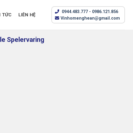
0944.483.777 - 0986.121.856
N TỨC
LIÊN HỆ
Vinhomenghean@gmail.com
le Spelervaring