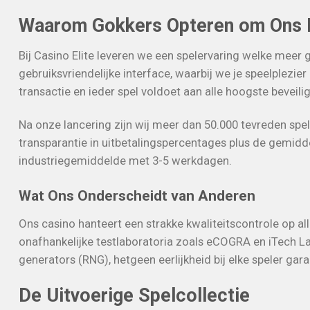
Waarom Gokkers Opteren om Ons 
Bij Casino Elite leveren we een spelervaring welke mee
gebruiksvriendelijke interface, waarbij we je speelplezier
transactie en ieder spel voldoet aan alle hoogste beveil
Na onze lancering zijn wij meer dan 50.000 tevreden spe
transparantie in uitbetalingspercentages plus de gemidd
industriegemiddelde met 3-5 werkdagen.
Wat Ons Onderscheidt van Anderen
Ons casino hanteert een strakke kwaliteitscontrole op a
onafhankelijke testlaboratoria zoals eCOGRA en iTech L
generators (RNG), hetgeen eerlijkheid bij elke speler gar
De Uitvoerige Spelcollectie