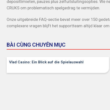
depositlimieten, pauzes plus zelfuitsluitingsopties. We
CRUKS om problematisch spelgedrag te vermijden.
Onze uitgebreide FAQ-sectie bevat meer over 150 gedetail
complexere vragen blijft het supportteam altijd klaar om
BÀI CÙNG CHUYÊN MỤC
Vlad Casino: Ein Blick auf die Spielauswahl