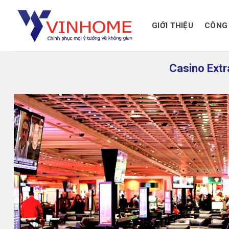
Skip
to
GIỚI THIỆU
CÔNG 
content
Casino Extr