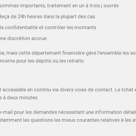
 sommes importants, traitement en un à trois j ouvrés
deçà de 24h heures dans la plupart des cas
la confidentialité et contrôler les montants
une discrétion accrue
ie, mais cette département financière gère l’ensemble les s
oncerne pour les dépôts ou les retraits.
t accessible en continu via divers voies de contact. Le tchat
us à deux minutes.
-mail pour les demandes nécessitant une information détail
ndamment les questions les mieux courantes relatives à les a