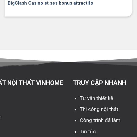
BigClash Casino et ses bonus attractifs
ẤT NỘI THẤT VINHOME
TRUY CẬP NHANH
Tư vấn thiết kế
Thi công nội thất
n
Công trình đã làm
Tin tức