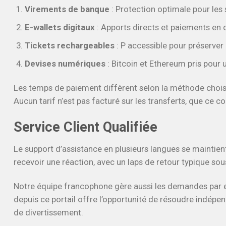
Virements de banque
: Protection optimale pour les
E-wallets digitaux
: Apports directs et paiements en 
Tickets rechargeables
: P accessible pour préserver 
Devises numériques
: Bitcoin et Ethereum pris pour 
Les temps de paiement diffèrent selon la méthode chois
Aucun tarif n’est pas facturé sur les transferts, que ce c
Service Client Qualifiée
Le support d’assistance en plusieurs langues se maintien
recevoir une réaction, avec un laps de retour typique so
Notre équipe francophone gère aussi les demandes par e
depuis ce portail offre l’opportunité de résoudre indépe
de divertissement.