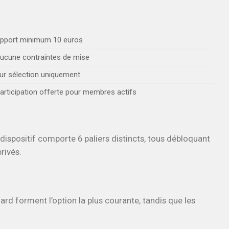
pport minimum 10 euros
ucune contraintes de mise
ur sélection uniquement
articipation offerte pour membres actifs
dispositif comporte 6 paliers distincts, tous débloquant
rivés.
d forment l’option la plus courante, tandis que les