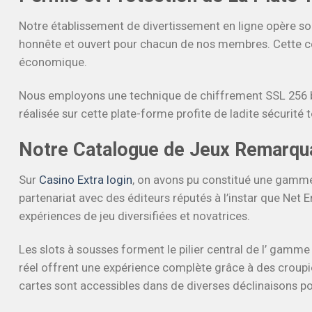
Notre établissement de divertissement en ligne opère sous
honnête et ouvert pour chacun de nos membres. Cette cer
économique.
Nous employons une technique de chiffrement SSL 256 bit
réalisée sur cette plate-forme profite de ladite sécurité t
Notre Catalogue de Jeux Remarqu
Sur
Casino Extra login
, on avons pu constitué une gamme
partenariat avec des éditeurs réputés à l’instar que Ne
expériences de jeu diversifiées et novatrices.
Les slots à sousses forment le pilier central de l’ gamm
réel offrent une expérience complète grâce à des croupier
cartes sont accessibles dans de diverses déclinaisons po