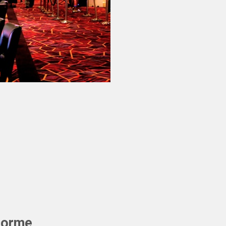
-forme