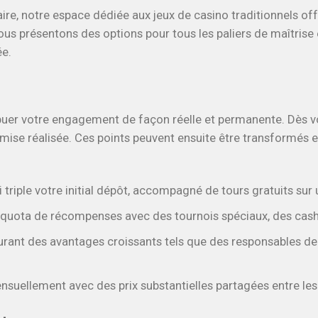
-faire, notre espace dédiée aux jeux de casino traditionnels o
nous présentons des options pour tous les paliers de maîtrise
ée.
ibuer votre engagement de façon réelle et permanente. Dès 
se réalisée. Ces points peuvent ensuite être transformés en 
ui triple votre initial dépôt, accompagné de tours gratuits s
 quota de récompenses avec des tournois spéciaux, des cas
urant des avantages croissants tels que des responsables de 
nsuellement avec des prix substantielles partagées entre les