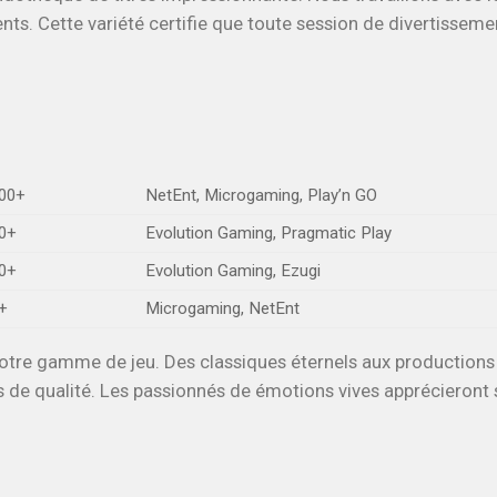
nts. Cette variété certifie que toute session de divertissem
00+
NetEnt, Microgaming, Play’n GO
0+
Evolution Gaming, Pragmatic Play
0+
Evolution Gaming, Ezugi
+
Microgaming, NetEnt
notre gamme de jeu. Des classiques éternels aux productions 
cts de qualité. Les passionnés de émotions vives apprécieron