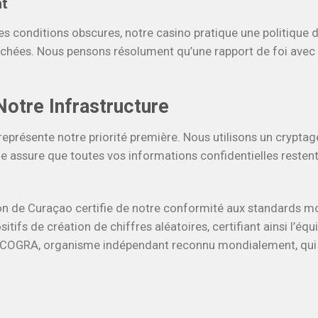
t
es conditions obscures, notre casino pratique une politiqu
 cachées. Nous pensons résolument qu’une rapport de foi av
Notre Infrastructure
eprésente notre priorité première. Nous utilisons un crypta
e assure que toutes vos informations confidentielles restent
ion de Curaçao certifie de notre conformité aux standards mo
tifs de création de chiffres aléatoires, certifiant ainsi l’éq
eCOGRA, organisme indépendant reconnu mondialement, qui at