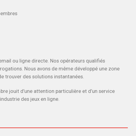
 membres
 email ou ligne directe. Nos opérateurs qualifiés
terrogations. Nous avons de même développé une zone
e trouver des solutions instantanées.
 jouit d’une attention particulière et d’un service
industrie des jeux en ligne.