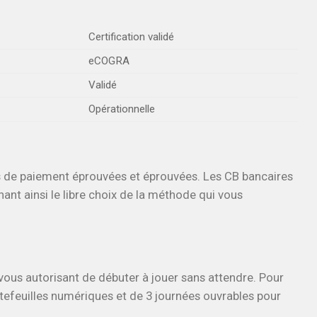
Certification validé
eCOGRA
Validé
Opérationnelle
s de paiement éprouvées et éprouvées. Les CB bancaires
nt ainsi le libre choix de la méthode qui vous
vous autorisant de débuter à jouer sans attendre. Pour
tefeuilles numériques et de 3 journées ouvrables pour