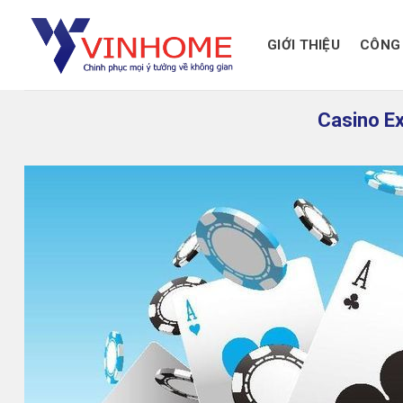
Skip
to
GIỚI THIỆU
CÔNG 
content
Casino Ex