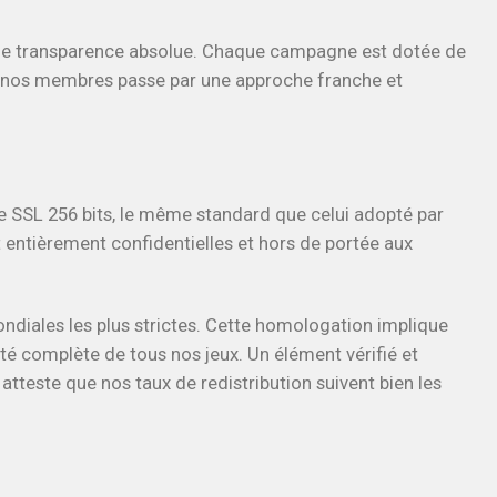
e de transparence absolue. Chaque campagne est dotée de
ec nos membres passe par une approche franche et
ge SSL 256 bits, le même standard que celui adopté par
 entièrement confidentielles et hors de portée aux
ndiales les plus strictes. Cette homologation implique
uité complète de tous nos jeux. Un élément vérifié et
teste que nos taux de redistribution suivent bien les