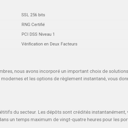
SSL 256 bits
RNG Certifié
PCI DSS Niveau 1
Vérification en Deux Facteurs
embres, nous avons incorporé un important choix de solution
modernes et les options de règlement instantané, vous donna
titifs du secteur. Les dépôts sont crédités instantanément, 
 dans un temps maximum de vingt-quatre heures pour les por