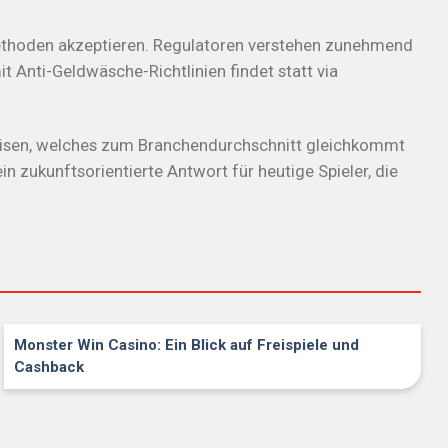
smethoden akzeptieren. Regulatoren verstehen zunehmend
t Anti-Geldwäsche-Richtlinien findet statt via
fweisen, welches zum Branchendurchschnitt gleichkommt
n zukunftsorientierte Antwort für heutige Spieler, die
Monster Win Casino: Ein Blick auf Freispiele und
Cashback