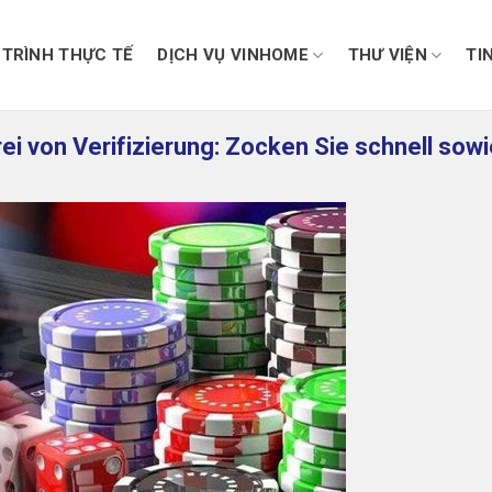
TRÌNH THỰC TẾ
DỊCH VỤ VINHOME
THƯ VIỆN
TI
rei von Verifizierung: Zocken Sie schnell sowi