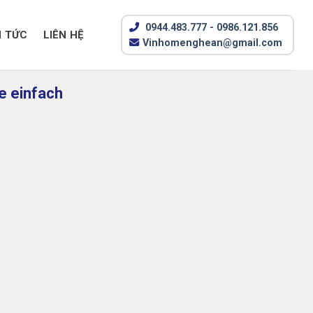
0944.483.777 - 0986.121.856
N TỨC
LIÊN HỆ
Vinhomenghean@gmail.com
e einfach