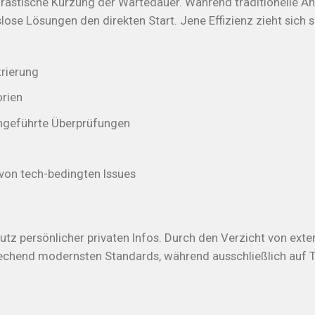
drastische Kürzung der Wartedauer. Während traditionelle Anb
ose Lösungen den direkten Start. Jene Effizienz zieht sich
trierung
orien
chgeführte Überprüfungen
von tech-bedingten Issues
utz persönlicher privaten Infos. Durch den Verzicht von ext
prechend modernsten Standards, während ausschließlich auf 