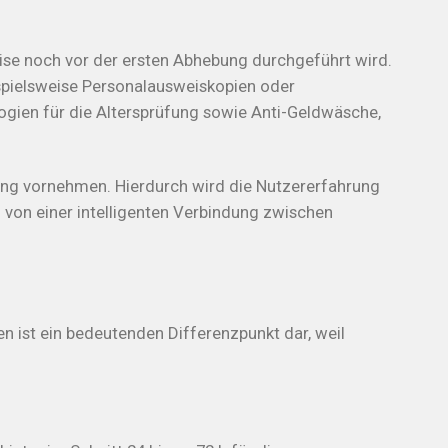
ise noch vor der ersten Abhebung durchgeführt wird.
spielsweise Personalausweiskopien oder
ogien für die Altersprüfung sowie Anti-Geldwäsche,
erung vornehmen. Hierdurch wird die Nutzererfahrung
f von einer intelligenten Verbindung zwischen
en ist ein bedeutenden Differenzpunkt dar, weil