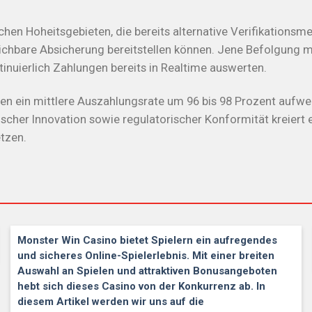
ichen Hoheitsgebieten, die bereits alternative Verifikation
ichbare Absicherung bereitstellen können. Jene Befolgung mi
inuierlich Zahlungen bereits in Realtime auswerten.
formen ein mittlere Auszahlungsrate um 96 bis 98 Prozent au
scher Innovation sowie regulatorischer Konformität kreiert ei
tzen.
Monster Win Casino bietet Spielern ein aufregendes
und sicheres Online-Spielerlebnis. Mit einer breiten
Auswahl an Spielen und attraktiven Bonusangeboten
hebt sich dieses Casino von der Konkurrenz ab. In
diesem Artikel werden wir uns auf die