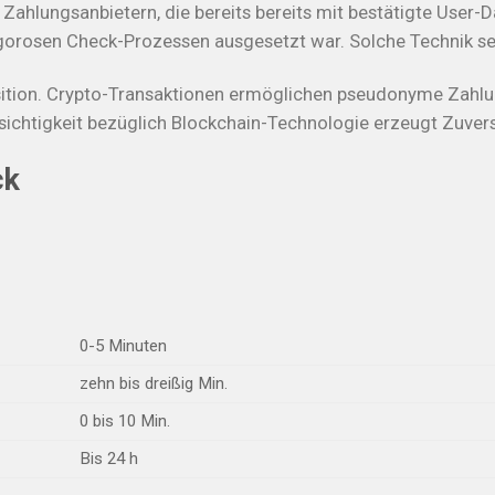
 Zahlungsanbietern, die bereits bereits mit bestätigte User-D
igorosen Check-Prozessen ausgesetzt war. Solche Technik set
ition. Crypto-Transaktionen ermöglichen pseudonyme Zahlun
hsichtigkeit bezüglich Blockchain-Technologie erzeugt Zuver
ck
0-5 Minuten
zehn bis dreißig Min.
0 bis 10 Min.
Bis 24 h