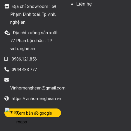
Liên hệ
Địa chỉ Showroom : 59
Phạm Đình toái, Tp vinh,
nghệ an
Địa chỉ xưởng sản xuất :
77 Phan bội châu , TP
vinh, nghệ an
0986.121.856
0944.483.777
Vinhomenghean@gmail.com
https://vinhomenghean.vn
Xem bản đồ google
maps