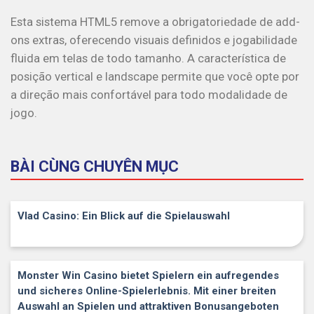
Esta sistema HTML5 remove a obrigatoriedade de add-
ons extras, oferecendo visuais definidos e jogabilidade
fluida em telas de todo tamanho. A característica de
posição vertical e landscape permite que você opte por
a direção mais confortável para todo modalidade de
jogo.
BÀI CÙNG CHUYÊN MỤC
Vlad Casino: Ein Blick auf die Spielauswahl
Monster Win Casino bietet Spielern ein aufregendes
und sicheres Online-Spielerlebnis. Mit einer breiten
Auswahl an Spielen und attraktiven Bonusangeboten