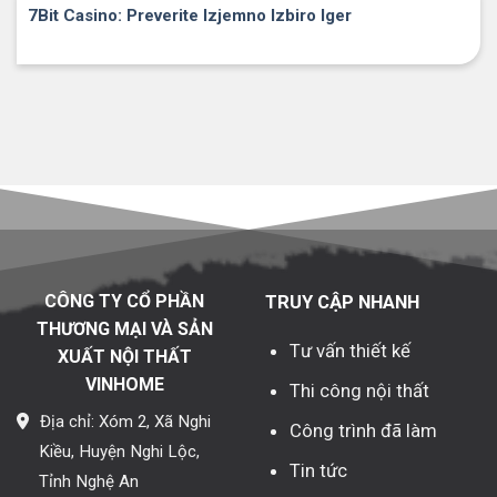
7Bit Casino: Preverite Izjemno Izbiro Iger
CÔNG TY CỔ PHẦN
TRUY CẬP NHANH
THƯƠNG MẠI VÀ SẢN
Tư vấn thiết kế
XUẤT NỘI THẤT
VINHOME
Thi công nội thất
Địa chỉ: Xóm 2, Xã Nghi
Công trình đã làm
Kiều, Huyện Nghi Lộc,
Tin tức
Tỉnh Nghệ An