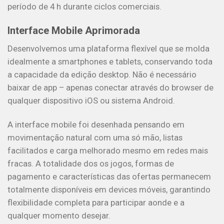
período de 4 h durante ciclos comerciais.
Interface Mobile Aprimorada
Desenvolvemos uma plataforma flexível que se molda
idealmente a smartphones e tablets, conservando toda
a capacidade da edição desktop. Não é necessário
baixar de app – apenas conectar através do browser de
qualquer dispositivo iOS ou sistema Android.
A interface mobile foi desenhada pensando em
movimentação natural com uma só mão, listas
facilitados e carga melhorado mesmo em redes mais
fracas. A totalidade dos os jogos, formas de
pagamento e características das ofertas permanecem
totalmente disponíveis em devices móveis, garantindo
flexibilidade completa para participar aonde e a
qualquer momento desejar.