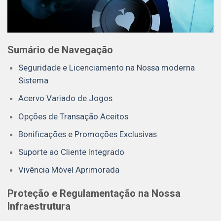
Sumário de Navegação
Seguridade e Licenciamento na Nossa moderna
Sistema
Acervo Variado de Jogos
Opções de Transação Aceitos
Bonificações e Promoções Exclusivas
Suporte ao Cliente Integrado
Vivência Móvel Aprimorada
Proteção e Regulamentação na Nossa
Infraestrutura