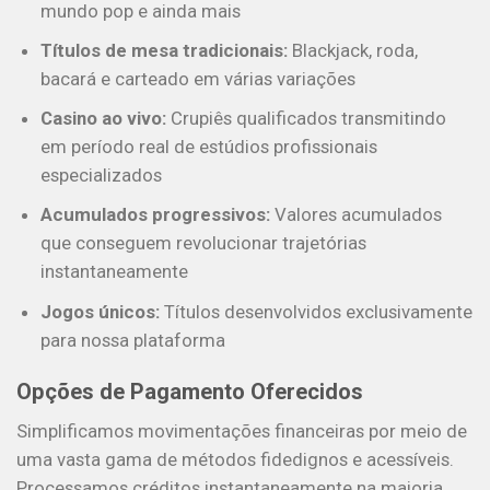
mundo pop e ainda mais
Títulos de mesa tradicionais:
Blackjack, roda,
bacará e carteado em várias variações
Casino ao vivo:
Crupiês qualificados transmitindo
em período real de estúdios profissionais
especializados
Acumulados progressivos:
Valores acumulados
que conseguem revolucionar trajetórias
instantaneamente
Jogos únicos:
Títulos desenvolvidos exclusivamente
para nossa plataforma
Opções de Pagamento Oferecidos
Simplificamos movimentações financeiras por meio de
uma vasta gama de métodos fidedignos e acessíveis.
Processamos créditos instantaneamente na maioria