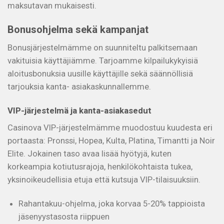
maksutavan mukaisesti.
Bonusohjelma sekä kampanjat
Bonusjärjestelmämme on suunniteltu palkitsemaan
vakituisia käyttäjiämme. Tarjoamme kilpailukykyisiä
aloitusbonuksia uusille käyttäjille sekä säännöllisiä
tarjouksia kanta- asiakaskunnallemme.
VIP-järjestelmä ja kanta-asiakasedut
Casinova VIP-järjestelmämme muodostuu kuudesta eri
portaasta: Pronssi, Hopea, Kulta, Platina, Timantti ja Noir
Elite. Jokainen taso avaa lisää hyötyjä, kuten
korkeampia kotiutusrajoja, henkilökohtaista tukea,
yksinoikeudellisia etuja että kutsuja VIP-tilaisuuksiin.
Rahantakuu-ohjelma, joka korvaa 5-20% tappioista
jäsenyystasosta riippuen