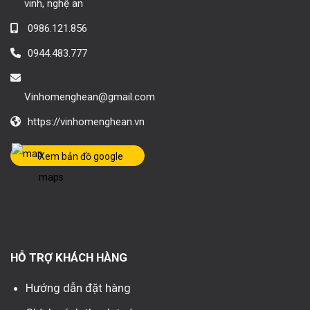
vinh, nghệ an
0986.121.856
0944.483.777
Vinhomenghean@gmail.com
https://vinhomenghean.vn
Xem bản đồ google
maps
HỖ TRỢ KHÁCH HÀNG
Hướng dẫn đặt hàng