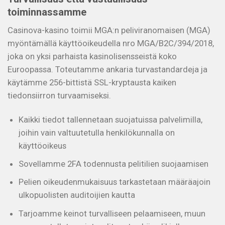
toiminnassamme
Casinova-kasino toimii MGA:n peliviranomaisen (MGA)
myöntämällä käyttöoikeudella nro MGA/B2C/394/2018,
joka on yksi parhaista kasinolisensseistä koko
Euroopassa. Toteutamme ankaria turvastandardeja ja
käytämme 256-bittistä SSL-kryptausta kaiken
tiedonsiirron turvaamiseksi.
Kaikki tiedot tallennetaan suojatuissa palvelimilla,
joihin vain valtuutetulla henkilökunnalla on
käyttöoikeus
Sovellamme 2FA todennusta pelitilien suojaamisen
Pelien oikeudenmukaisuus tarkastetaan määräajoin
ulkopuolisten auditoijien kautta
Tarjoamme keinot turvalliseen pelaamiseen, muun