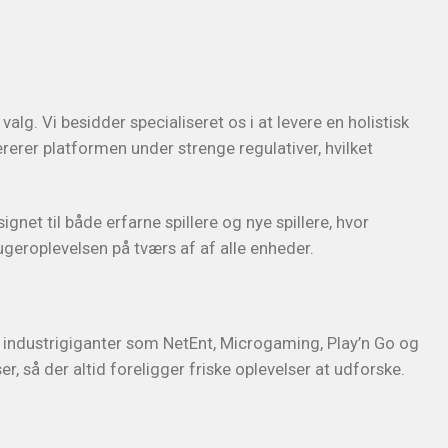
alg. Vi besidder specialiseret os i at levere en holistisk
erer platformen under strenge regulativer, hvilket
et til både erfarne spillere og nye spillere, hvor
ugeroplevelsen på tværs af af alle enheder.
r industrigiganter som NetEnt, Microgaming, Play’n Go og
, så der altid foreligger friske oplevelser at udforske.