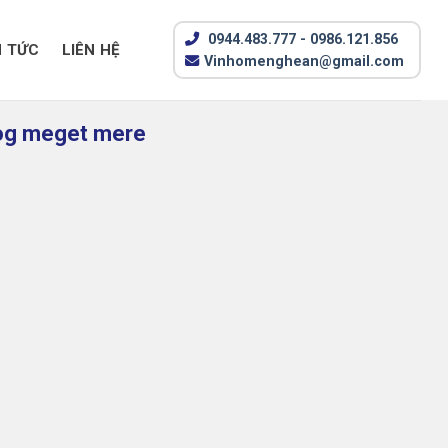
0944.483.777 - 0986.121.856
N TỨC
LIÊN HỆ
Vinhomenghean@gmail.com
r og meget mere