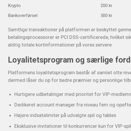
Krypto
200 kr
Bankoverførsel
500 kr
Samtlige transaktioner på platformen er beskyttet genne
betalingsprocessorer er PCI DSS-certificerede, hvilket s
aldrig totale kortinformationer på vores servere.
Loyalitetsprogram og særlige ford
Platformens loyalitetsprogram består af samlet otte nivea
dermed låser du op for bedre præmier og personlige tilb
Hurtigere udbetalinger med prioritet for VIP-medlemm
Dedikeret account manager fra niveau fem og opefte
Højere indsatslimiter på udvalgte spil og tables
Eksklusive invitationer til konkurrencer kun for VIP-spi