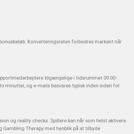
il bonusbeløb. Konverteringsraten forbedres markant når
upportmedarbejdere tilgængelige i tidsrummet 09:00-
o minutter, og e-mails besvares typisk inden inden for
ion og reality checks. Spillere kan når som helst aktivere
 Gambling Therapy med henblik på at tilbyde