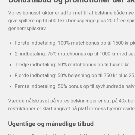
Vores bonusstruktur er udformet til at belønne både nye
give spillere op til 5000 kr i bonuspenge plus 200 free sp
gennemspilskrav.
Første indbetaling: 100% matchbonus op til 1500 kr pl
2. indbetaling: 75% matchbonus op til 1000 kr med su
Tredje indbetaling: 50% matchbonus op til tusind kr
Fjerde indbetaling: 50% belønning op til 750 kr plus 25
Femte indbetaling: 50% bonus op til syvhundrede halvt
Væddemålskravet på vores belønninger er sat på 40x bonu
restriktioner er klart angivet på platformens hjemmeside. 
Ugentlige og månedlige tilbud