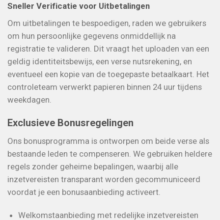
Sneller Verificatie voor Uitbetalingen
Om uitbetalingen te bespoedigen, raden we gebruikers
om hun persoonlijke gegevens onmiddellijk na
registratie te valideren. Dit vraagt het uploaden van een
geldig identiteitsbewijs, een verse nutsrekening, en
eventueel een kopie van de toegepaste betaalkaart. Het
controleteam verwerkt papieren binnen 24 uur tijdens
weekdagen.
Exclusieve Bonusregelingen
Ons bonusprogramma is ontworpen om beide verse als
bestaande leden te compenseren. We gebruiken heldere
regels zonder geheime bepalingen, waarbij alle
inzetvereisten transparant worden gecommuniceerd
voordat je een bonusaanbieding activeert.
Welkomstaanbieding met redelijke inzetvereisten