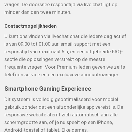
vragen. De doorsnee responstijd via live chat ligt op
minder dan dan twee minuten.
Contactmogelijkheden
U kunt ons vinden via livechat chat die iedere dag actief
is van 09:00 tot 01:00 uur, email-support met een
responstijd van maximaal 6 u, en een uitgebreide FAQ-
sectie die oplossingen verstrekt op de meeste
frequente vragen. Voor Premium-leden geven we zelfs
telefoon service en een exclusieve accountmanager.
Smartphone Gaming Experience
Dit systeem is volledig geoptimaliseerd voor mobiel
gebruik zonder dat een afzonderlijke app vereist is. De
responsive website stemt zich automatisch aan alle
schermgrootte aan, of je nu speelt op een iPhone,
Android-toestel of tablet. Elke games,