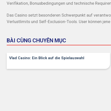
Verifikation, Bonusbedingungen und technische Requirem
Das Casino setzt besonderen Schwerpunkt auf verantwort
Verlustlimits und Self-Exclusion-Tools. User können jene
BÀI CÙNG CHUYÊN MỤC
Vlad Casino: Ein Blick auf die Spielauswahl