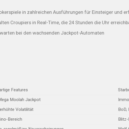
okerspiele in zahlreichen Ausführungen für Einsteiger und er
en Croupiers in Real-Time, die 24 Stunden die Uhr erreichb
warten bei den wachsenden Jackpot-Automaten
artige Features
Starb
, Mega Moolah Jackpot
Immor
erhöhte Volatilität
BoD, 
ino-Bereich
Blitz