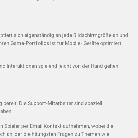
aptiert sich eigenständig an jede Bildschirmgröße an und
mten Game-Portfolios ist für Mobile- Geräte optimiert
d Interaktionen spielend leicht von der Hand gehen.
reit. Die Support-Mitarbeiter sind speziell
heben.
n Spieler per Email Kontakt aufnehmen, wobei die
eich an, der die häufigsten Fragen zu Themen wie