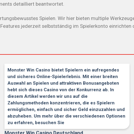
ents detailliert beantwortet.
ungsbewusstes Spielen. Wir hier bieten multiple Werkzeuge
 Features jederzeit selbstständig im Spielerkonto einrichte
Monster Win Casino bietet Spielern ein aufregendes
und sicheres Online-Spielerlebnis. Mit einer breiten
Auswahl an Spielen und attraktiven Bonusangeboten
hebt sich dieses Casino von der Konkurrenz ab. In
diesem Artikel werden wir uns auf die
Zahlungsmethoden konzentrieren, die es Spielern
ermöglichen, einfach und sicher Geld einzuzahlen und
abzuheben. Um mehr über die verschiedenen Optionen
zu erfahren, besuchen Sie
Monster Win Casino Deutschland
.