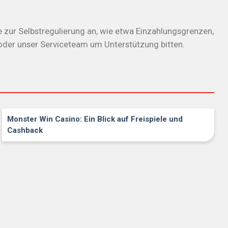
 zur Selbstregulierung an, wie etwa Einzahlungsgrenzen,
n oder unser Serviceteam um Unterstützung bitten.
Monster Win Casino: Ein Blick auf Freispiele und
Cashback