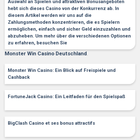
Auswahl an Spielen und attraktiven Bonusangeboten
hebt sich dieses Casino von der Konkurrenz ab. In
diesem Artikel werden wir uns auf die
Zahlungsmethoden konzentrieren, die es Spielern
ermöglichen, einfach und sicher Geld einzuzahlen und
abzuheben. Um mehr über die verschiedenen Optionen
zu erfahren, besuchen Sie
Monster Win Casino Deutschland
.
Monster Win Casino: Ein Blick auf Freispiele und
Cashback
FortuneJack Casino: Ein Leitfaden für den Spielspaß
BigClash Casino et ses bonus attractifs