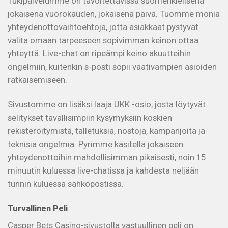
Tukipalvelumme on tavoitettavissa suomenkielisenä
jokaisena vuorokauden, jokaisena päivä. Tuomme monia
yhteydenottovaihtoehtoja, jotta asiakkaat pystyvät
valita omaan tarpeeseen sopivimman keinon ottaa
yhteyttä. Live-chat on ripeämpi keino akuutteihin
ongelmiin, kuitenkin s-posti sopii vaativampien asioiden
ratkaisemiseen.
Sivustomme on lisäksi laaja UKK -osio, josta löytyvät
selitykset tavallisimpiin kysymyksiin koskien
rekisteröitymistä, talletuksia, nostoja, kampanjoita ja
teknisiä ongelmia. Pyrimme käsitellä jokaiseen
yhteydenottoihin mahdollisimman pikaisesti, noin 15
minuutin kuluessa live-chatissa ja kahdesta neljään
tunnin kuluessa sähköpostissa.
Turvallinen Peli
Casper Bets Casino-sivustolla vastuullinen peli on