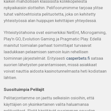
kaiken mahdollisen klassisista kolikkopeleistä
nykyaikaisiin slotteihin. Pelifoorumimme tarjoaa ylitse
tuhat vaihtoehtoista pelituotetta, joka on kehitetty
yhteistyössä alan huippujen kehittäjien yhteydessä.
Yhteistyötahoina ovat esimerkiksi NetEnt, Microgaming,
Play’n GO, Evolution Gaming ja Pragmatic Play. Edellä
mainitut toimialan parhaat toimittajat turvaavat
laadukkaan pelaamisen samoin kuin rehellisen
toiminnan järjestelmät. Erityisesti
casperbets.fi
satsaa
suorien lähetysten parantamiseen, missä asiakkaat
voivat nauttia aidosta kasinotunnelmasta heti kodistaan
lähtien.
Suosituimpia Pelilajit
Pelitarjontamme on jaettu selkeisiin osioihin, että
käyttäjien on yksinkertainen valita haluamansa
pelituotteet. Slotit käsittävät suurimman osuuden