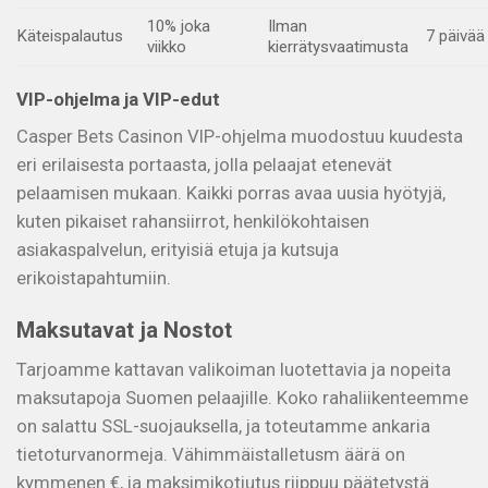
10% joka
Ilman
Käteispalautus
7 päivää
viikko
kierrätysvaatimusta
VIP-ohjelma ja VIP-edut
Casper Bets Casinon VIP-ohjelma muodostuu kuudesta
eri erilaisesta portaasta, jolla pelaajat etenevät
pelaamisen mukaan. Kaikki porras avaa uusia hyötyjä,
kuten pikaiset rahansiirrot, henkilökohtaisen
asiakaspalvelun, erityisiä etuja ja kutsuja
erikoistapahtumiin.
Maksutavat ja Nostot
Tarjoamme kattavan valikoiman luotettavia ja nopeita
maksutapoja Suomen pelaajille. Koko rahaliikenteemme
on salattu SSL-suojauksella, ja toteutamme ankaria
tietoturvanormeja. Vähimmäistalletusm äärä on
kymmenen €, ja maksimikotiutus riippuu päätetystä