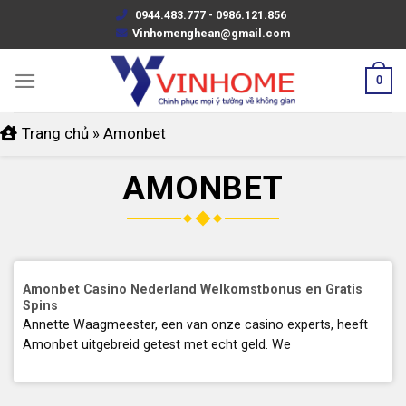
Skip
0944.483.777 - 0986.121.856
to
Vinhomenghean@gmail.com
content
0
Trang chủ
»
Amonbet
AMONBET
Amonbet Casino Nederland Welkomstbonus en Gratis
Spins
Annette Waagmeester, een van onze casino experts, heeft
Amonbet uitgebreid getest met echt geld. We