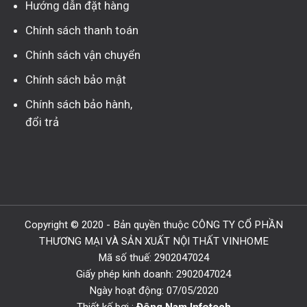
Hướng dẫn đặt hàng
Chính sách thanh toán
Chính sách vận chuyển
Chính sách bảo mật
Chính sách bảo hành,
đổi trả
Copyright © 2020 - Bản quyền thuộc CÔNG TY CỔ PHẦN
THƯƠNG MẠI VÀ SẢN XUẤT NỘI THẤT VINHOME
Mã số thuế: 2902047024
Giấy phép kinh doanh: 2902047024
Ngày hoạt động: 07/05/2020