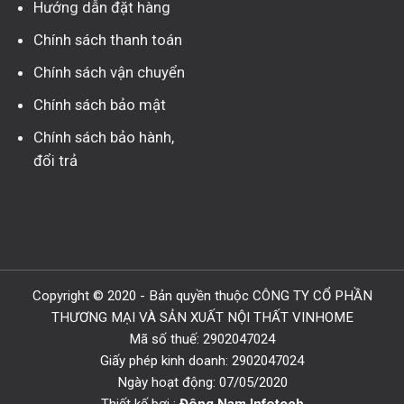
Hướng dẫn đặt hàng
Chính sách thanh toán
Chính sách vận chuyển
Chính sách bảo mật
Chính sách bảo hành,
đổi trả
Copyright © 2020 - Bản quyền thuộc CÔNG TY CỔ PHẦN
THƯƠNG MẠI VÀ SẢN XUẤT NỘI THẤT VINHOME
Mã số thuế: 2902047024
Giấy phép kinh doanh: 2902047024
Ngày hoạt động: 07/05/2020