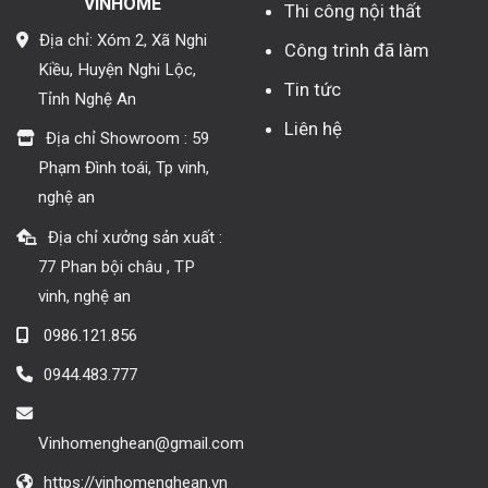
VINHOME
Thi công nội thất
Địa chỉ: Xóm 2, Xã Nghi
Công trình đã làm
Kiều, Huyện Nghi Lộc,
Tin tức
Tỉnh Nghệ An
Liên hệ
Địa chỉ Showroom : 59
Phạm Đình toái, Tp vinh,
nghệ an
Địa chỉ xưởng sản xuất :
77 Phan bội châu , TP
vinh, nghệ an
0986.121.856
0944.483.777
Vinhomenghean@gmail.com
https://vinhomenghean.vn