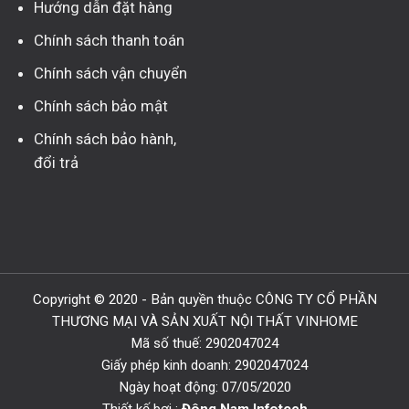
Hướng dẫn đặt hàng
Chính sách thanh toán
Chính sách vận chuyển
Chính sách bảo mật
Chính sách bảo hành,
đổi trả
Copyright © 2020 - Bản quyền thuộc CÔNG TY CỔ PHẦN
THƯƠNG MẠI VÀ SẢN XUẤT NỘI THẤT VINHOME
Mã số thuế: 2902047024
Giấy phép kinh doanh: 2902047024
Ngày hoạt động: 07/05/2020