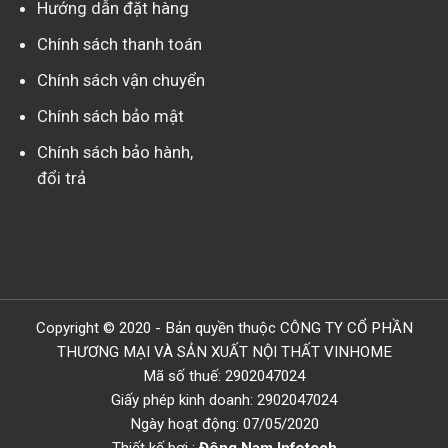
Hướng dẫn đặt hàng
Chính sách thanh toán
Chính sách vận chuyển
Chính sách bảo mật
Chính sách bảo hành,
đổi trả
Copyright © 2020 - Bản quyền thuộc CÔNG TY CỔ PHẦN
THƯƠNG MẠI VÀ SẢN XUẤT NỘI THẤT VINHOME
Mã số thuế: 2902047024
Giấy phép kinh doanh: 2902047024
Ngày hoạt động: 07/05/2020